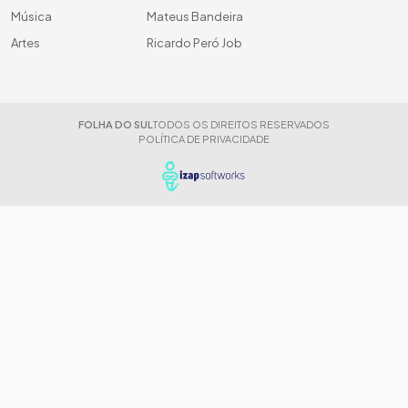
Música
Mateus Bandeira
Artes
Ricardo Peró Job
FOLHA DO SUL
TODOS OS DIREITOS RESERVADOS
POLÍTICA DE PRIVACIDADE