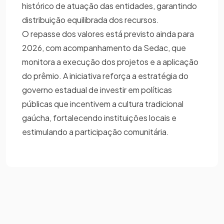
histórico de atuação das entidades, garantindo
distribuição equilibrada dos recursos.
O repasse dos valores está previsto ainda para
2026, com acompanhamento da Sedac, que
monitora a execução dos projetos e a aplicação
do prêmio. A iniciativa reforça a estratégia do
governo estadual de investir em políticas
públicas que incentivem a cultura tradicional
gaúcha, fortalecendo instituições locais e
estimulando a participação comunitária.