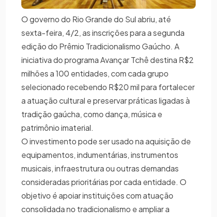
O governo do Rio Grande do Sul abriu, até
sexta-feira, 4/2, as inscrições para a segunda
edição do Prêmio Tradicionalismo Gaúcho. A
iniciativa do programa Avançar Tchê destina R$2
milhões a 100 entidades, com cada grupo
selecionado recebendo R$20 mil para fortalecer
a atuação cultural e preservar práticas ligadas à
tradição gaúcha, como dança, música e
patrimônio imaterial.
O investimento pode ser usado na aquisição de
equipamentos, indumentárias, instrumentos
musicais, infraestrutura ou outras demandas
consideradas prioritárias por cada entidade. O
objetivo é apoiar instituições com atuação
consolidada no tradicionalismo e ampliar a