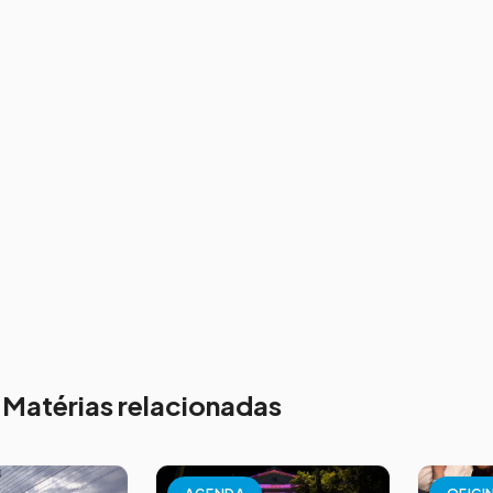
Matérias relacionadas