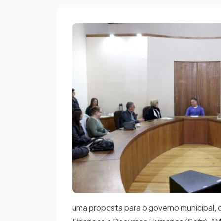
uma proposta para o governo municipal, q