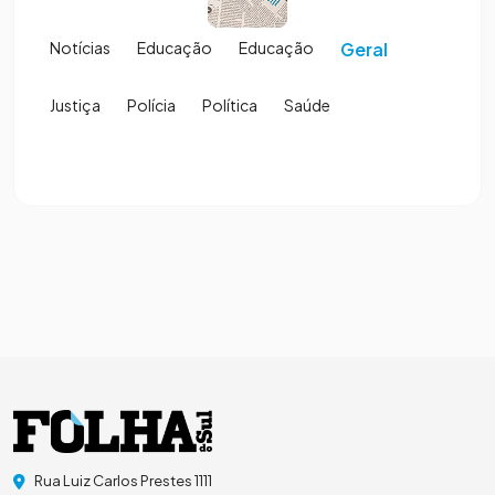
Notícias
Educação
Educação
Geral
Justiça
Polícia
Política
Saúde
Rua Luiz Carlos Prestes 1111