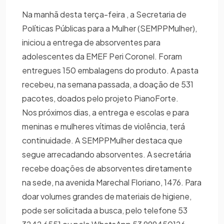
Na manhã desta terça-feira , a Secretaria de
Políticas Públicas para a Mulher (SEMPPMulher),
iniciou a entrega de absorventes para
adolescentes da EMEF Peri Coronel. Foram
entregues 150 embalagens do produto. A pasta
recebeu, na semana passada, a doação de 531
pacotes, doados pelo projeto PianoForte.
Nos próximos dias, a entrega e escolas e para
meninas e mulheres vítimas de violência, terá
continuidade. A SEMPPMulher destaca que
segue arrecadando absorventes. A secretária
recebe doações de absorventes diretamente
na sede, na avenida Marechal Floriano, 1476. Para
doar volumes grandes de materiais de higiene,
pode ser solicitada a busca, pelo telefone 53