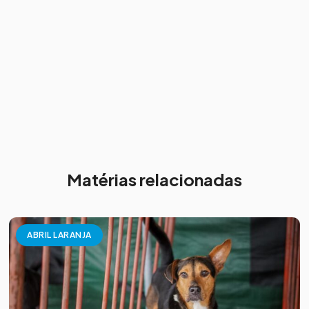
Matérias relacionadas
ABRIL LARANJA