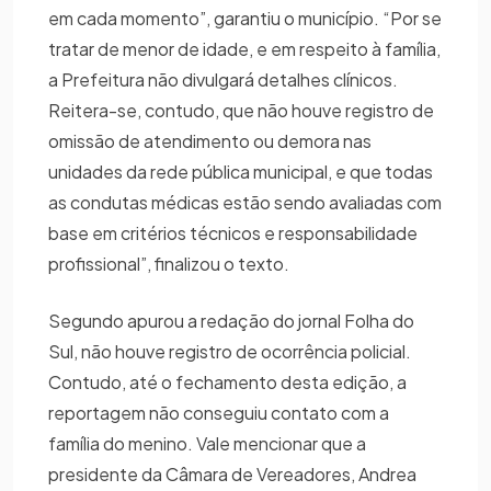
em cada momento”, garantiu o município. “Por se
tratar de menor de idade, e em respeito à família,
a Prefeitura não divulgará detalhes clínicos.
Reitera-se, contudo, que não houve registro de
omissão de atendimento ou demora nas
unidades da rede pública municipal, e que todas
as condutas médicas estão sendo avaliadas com
base em critérios técnicos e responsabilidade
profissional”, finalizou o texto.
Segundo apurou a redação do jornal Folha do
Sul, não houve registro de ocorrência policial.
Contudo, até o fechamento desta edição, a
reportagem não conseguiu contato com a
família do menino. Vale mencionar que a
presidente da Câmara de Vereadores, Andrea