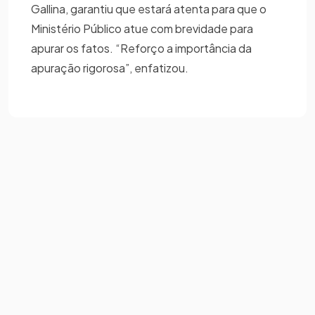
Gallina, garantiu que estará atenta para que o
Ministério Público atue com brevidade para
apurar os fatos. “Reforço a importância da
apuração rigorosa”, enfatizou.