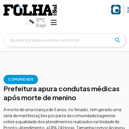
11°C
Bagé
COMUNIDADE
Prefeitura apura condutas médicas
após morte de menino
A morte de uma criança de 5 anos, no feriado, tem gerado uma
série de manifestações por parte da comunidade bageense
sobre a qualidade dos atendimentos realizados na Unidade de
Pronto-Atendimento, a UPA 24 Horas. Tamanha comoção levou