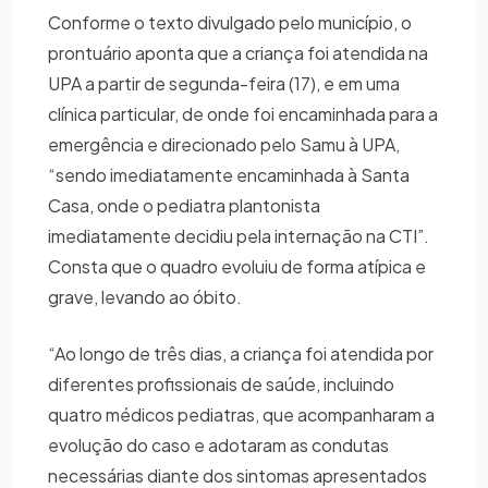
Conforme o texto divulgado pelo município, o
prontuário aponta que a criança foi atendida na
UPA a partir de segunda-feira (17), e em uma
clínica particular, de onde foi encaminhada para a
emergência e direcionado pelo Samu à UPA,
“sendo imediatamente encaminhada à Santa
Casa, onde o pediatra plantonista
imediatamente decidiu pela internação na CTI”.
Consta que o quadro evoluiu de forma atípica e
grave, levando ao óbito.
“Ao longo de três dias, a criança foi atendida por
diferentes profissionais de saúde, incluindo
quatro médicos pediatras, que acompanharam a
evolução do caso e adotaram as condutas
necessárias diante dos sintomas apresentados