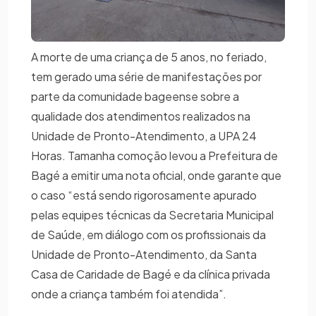
A morte de uma criança de 5 anos, no feriado,
tem gerado uma série de manifestações por
parte da comunidade bageense sobre a
qualidade dos atendimentos realizados na
Unidade de Pronto-Atendimento, a UPA 24
Horas. Tamanha comoção levou a Prefeitura de
Bagé a emitir uma nota oficial, onde garante que
o caso “está sendo rigorosamente apurado
pelas equipes técnicas da Secretaria Municipal
de Saúde, em diálogo com os profissionais da
Unidade de Pronto-Atendimento, da Santa
Casa de Caridade de Bagé e da clínica privada
onde a criança também foi atendida”.