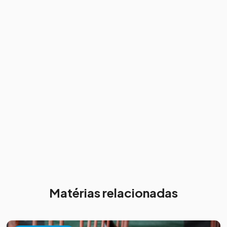
Matérias relacionadas