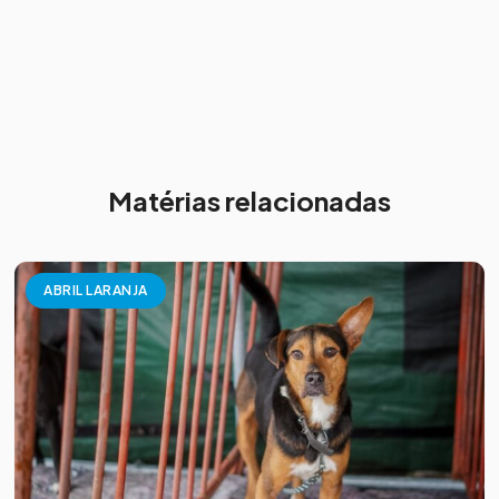
Matérias relacionadas
ABRIL LARANJA