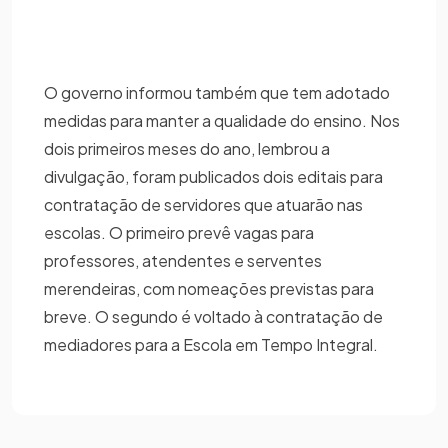
O governo informou também que tem adotado
medidas para manter a qualidade do ensino. Nos
dois primeiros meses do ano, lembrou a
divulgação, foram publicados dois editais para
contratação de servidores que atuarão nas
escolas. O primeiro prevê vagas para
professores, atendentes e serventes
merendeiras, com nomeações previstas para
breve. O segundo é voltado à contratação de
mediadores para a Escola em Tempo Integral.