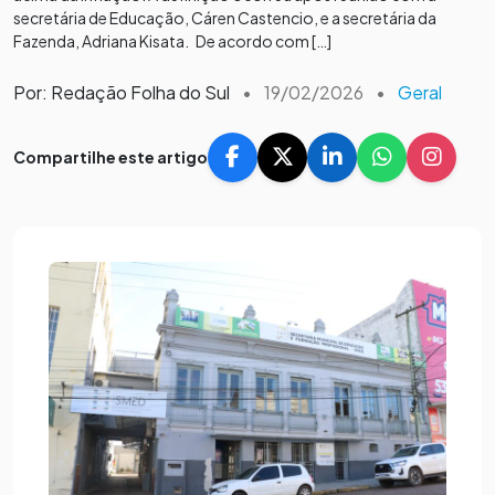
secretária de Educação, Cáren Castencio, e a secretária da
Fazenda, Adriana Kisata. De acordo com […]
Por: Redação Folha do Sul
•
19/02/2026
•
Geral
Compartilhe este artigo