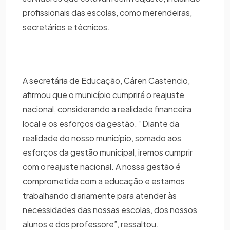
profissionais das escolas, como merendeiras,
secretários e técnicos.
A secretária de Educação, Cáren Castencio,
afirmou que o município cumprirá o reajuste
nacional, considerando a realidade financeira
local e os esforços da gestão. “Diante da
realidade do nosso município, somado aos
esforços da gestão municipal, iremos cumprir
com o reajuste nacional. A nossa gestão é
comprometida com a educação e estamos
trabalhando diariamente para atender às
necessidades das nossas escolas, dos nossos
alunos e dos professore”, ressaltou.