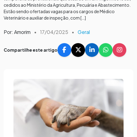
cedidos ao Ministério da Agricultura, Pecuária e Abastecimento.
Estão sendo ofertadas vagas para os cargos de Médico
Veterinário e auxiliar de inspeção, com […]
Por: Amorim
•
17/04/2025
•
Geral
Compartilhe este artigo