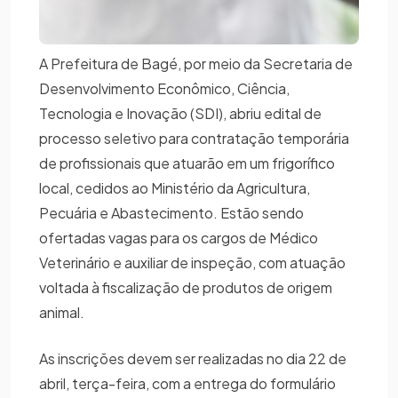
A Prefeitura de Bagé, por meio da Secretaria de
Desenvolvimento Econômico, Ciência,
Tecnologia e Inovação (SDI), abriu edital de
processo seletivo para contratação temporária
de profissionais que atuarão em um frigorífico
local, cedidos ao Ministério da Agricultura,
Pecuária e Abastecimento. Estão sendo
ofertadas vagas para os cargos de Médico
Veterinário e auxiliar de inspeção, com atuação
voltada à fiscalização de produtos de origem
animal.
As inscrições devem ser realizadas no dia 22 de
abril, terça-feira, com a entrega do formulário