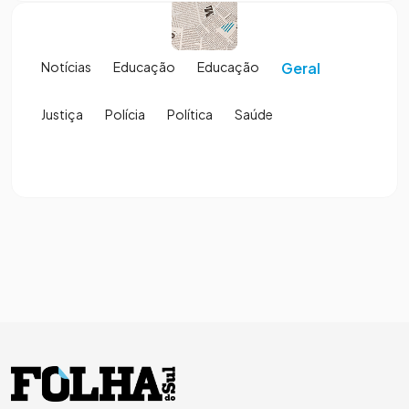
Notícias
Educação
Educação
Geral
Justiça
Polícia
Política
Saúde