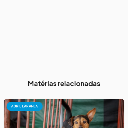
Matérias relacionadas
ABRIL LARANJA