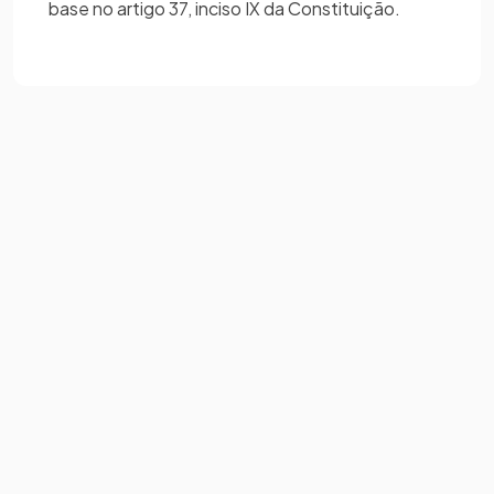
base no artigo 37, inciso IX da Constituição.