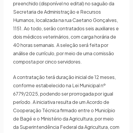
preenchido (disponível no edital) no saguão da
Secretaria de Administração e Recursos
Humanos, localizada na rua Caetano Gonçalves,
1151. Ao todo, serão contratados seis auxiliares e
dois médicos veterinários, com carga horária de
40 horas semanais. A seleção será feita por
análise de currículo, por meio de uma comissão
composta por cinco servidores.
A contratação terá duração inicial de 12 meses,
conforme estabelecido na Lei Municipal nº
6779/2025, podendo ser prorrogada por igual
período. A iniciativa resulta de um Acordo de
Cooperação Técnica firmado entre o Município
de Bagé e o Ministério da Agricultura, por meio
da Superintendência Federal da Agricultura, com