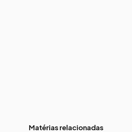
Matérias relacionadas