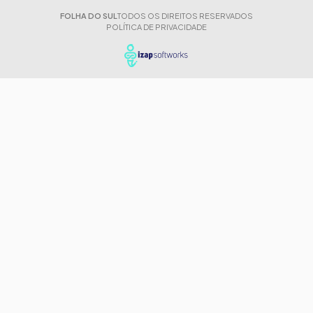
FOLHA DO SUL
TODOS OS DIREITOS RESERVADOS
POLÍTICA DE PRIVACIDADE