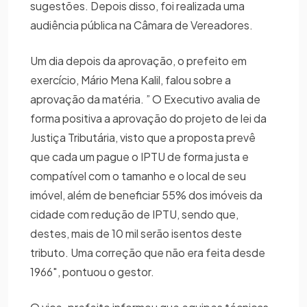
sugestões. Depois disso, foi realizada uma
audiência pública na Câmara de Vereadores.
Um dia depois da aprovação, o prefeito em
exercício, Mário Mena Kalil, falou sobre a
aprovação da matéria. ” O Executivo avalia de
forma positiva a aprovação do projeto de lei da
Justiça Tributária, visto que a proposta prevê
que cada um pague o IPTU de forma justa e
compatível com o tamanho e o local de seu
imóvel, além de beneficiar 55% dos imóveis da
cidade com redução de IPTU, sendo que,
destes, mais de 10 mil serão isentos deste
tributo. Uma correção que não era feita desde
1966″, pontuou o gestor.