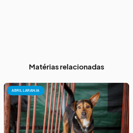
Matérias relacionadas
ABRIL LARANJA