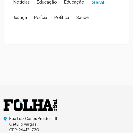
Notícias
Educação
Educação
Geral
Justiça
Polícia
Política
Saúde
Rua Luiz Carlos Prestes 1111
Getúlio Vargas
CEP: 96412-720