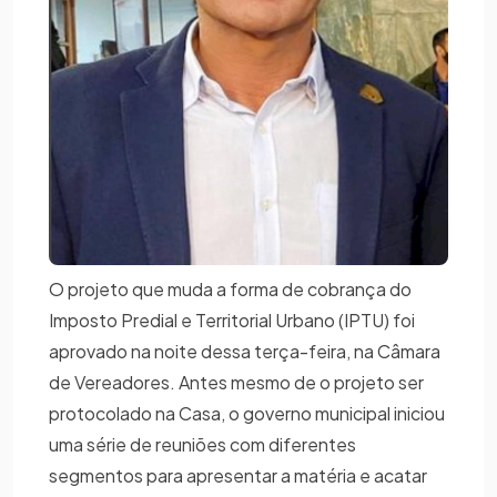
O projeto que muda a forma de cobrança do
Imposto Predial e Territorial Urbano (IPTU) foi
aprovado na noite dessa terça-feira, na Câmara
de Vereadores. Antes mesmo de o projeto ser
protocolado na Casa, o governo municipal iniciou
uma série de reuniões com diferentes
segmentos para apresentar a matéria e acatar