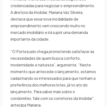
credenciadas para negociar o empreendimento.
A diretora da Imobilar, Mariana Vaz Silveira,
destaca que essa nova modalidade de
empreendimento vem crescendo muito no
mercado imobiliário e irá suprir uma demanda
importante da cidade.
“O Portezuelo chega prometendo satisfazer as
necessidades de quem busca conforto,
modernidade e natureza”, argumenta. “Neste
momento que antecede o lançamento, estamos
cadastrando os interessados para que tenham a
preferência dos melhores lotes, já no ato do
lançamento. Para saber mais sobre o
condomínio, fale com os corretores da Imobilar”,
antecipa Mariana.