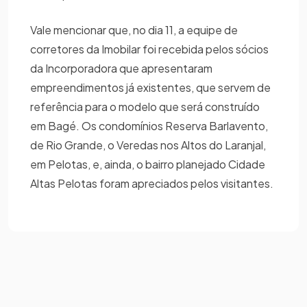
Vale mencionar que, no dia 11, a equipe de
corretores da Imobilar foi recebida pelos sócios
da Incorporadora que apresentaram
empreendimentos já existentes, que servem de
referência para o modelo que será construído
em Bagé. Os condomínios Reserva Barlavento,
de Rio Grande, o Veredas nos Altos do Laranjal,
em Pelotas, e, ainda, o bairro planejado Cidade
Altas Pelotas foram apreciados pelos visitantes.