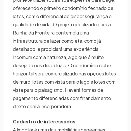
oferecendo o primeiro condomínio fechado de
lotes, com o diferencial de dispor segurança e
qualidade de vida. O projeto idealizado para a
Rainha da Fronteira contempla uma
infraestrutura de lazer completa, como já
detalhado, e propiciará uma experiência
incomum com a natureza, algo que é muito
desejado nos dias atuais. O condomínio clube
horizontal será comercializado nas opções lotes
de muro, lotes com vista para o lago e lotes com
vista para o paisagismo. Haverá formas de
pagamento diferenciadas com financiamento
direto com a incorporadora.
Cadastro de interessados
A Imobilar é uma das imobiliárias bageenses