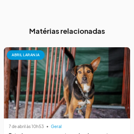
Matérias relacionadas
ABRIL LARANJA
7 de abril às 10h53
•
Geral