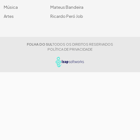
Música
Mateus Bandeira
Artes
Ricardo Peró Job
FOLHA DO SUL
TODOS OS DIREITOS RESERVADOS
POLÍTICA DE PRIVACIDADE