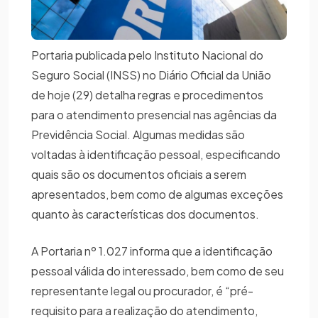
Portaria publicada pelo Instituto Nacional do
Seguro Social (INSS) no Diário Oficial da União
de hoje (29) detalha regras e procedimentos
para o atendimento presencial nas agências da
Previdência Social. Algumas medidas são
voltadas à identificação pessoal, especificando
quais são os documentos oficiais a serem
apresentados, bem como de algumas exceções
quanto às características dos documentos.
A Portaria nº 1.027 informa que a identificação
pessoal válida do interessado, bem como de seu
representante legal ou procurador, é “pré-
requisito para a realização do atendimento,