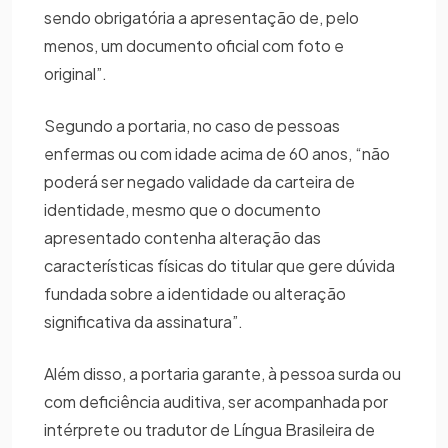
sendo obrigatória a apresentação de, pelo
menos, um documento oficial com foto e
original”.
Segundo a portaria, no caso de pessoas
enfermas ou com idade acima de 60 anos, “não
poderá ser negado validade da carteira de
identidade, mesmo que o documento
apresentado contenha alteração das
características físicas do titular que gere dúvida
fundada sobre a identidade ou alteração
significativa da assinatura”.
Além disso, a portaria garante, à pessoa surda ou
com deficiência auditiva, ser acompanhada por
intérprete ou tradutor de Língua Brasileira de