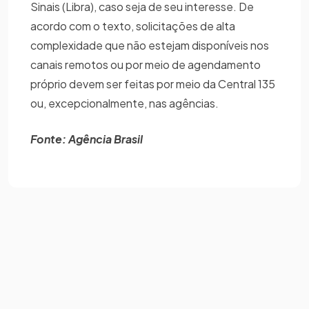
Sinais (Libra), caso seja de seu interesse. De
acordo com o texto, solicitações de alta
complexidade que não estejam disponíveis nos
canais remotos ou por meio de agendamento
próprio devem ser feitas por meio da Central 135
ou, excepcionalmente, nas agências.
Fonte: Agência Brasil