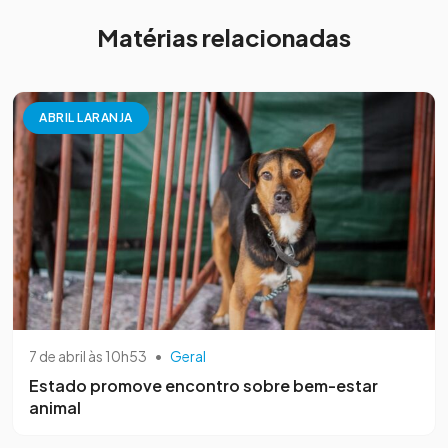
Matérias relacionadas
ABRIL LARANJA
7 de abril às 10h53
•
Geral
Estado promove encontro sobre bem-estar
animal