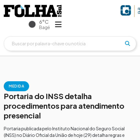
6°C
Bagé
MEDIDA
Portaria do INSS detalha
procedimentos para atendimento
presencial
Portaria publicada pelo Instituto Nacional do Seguro Social
(INSS) no Diário Oficial da União de hoje (29) detalha regras e