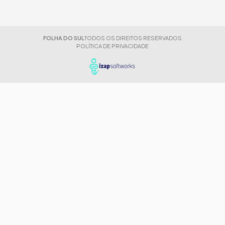
FOLHA DO SUL
TODOS OS DIREITOS RESERVADOS
POLÍTICA DE PRIVACIDADE