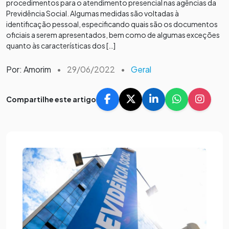
procedimentos para o atendimento presencial nas agências da
Previdência Social. Algumas medidas são voltadas à
identificação pessoal, especificando quais são os documentos
oficiais a serem apresentados, bem como de algumas exceções
quanto às características dos […]
Por: Amorim
•
29/06/2022
•
Geral
Compartilhe este artigo