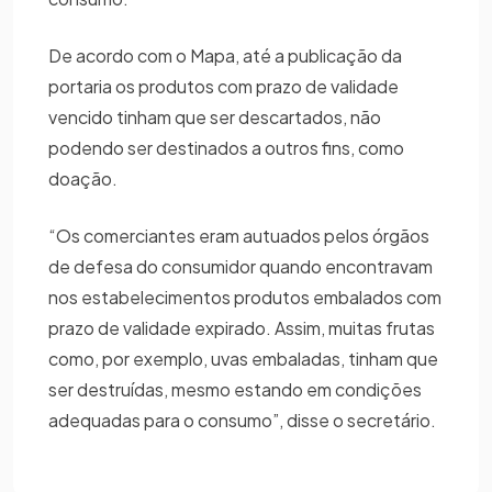
De acordo com o Mapa, até a publicação da
portaria os produtos com prazo de validade
vencido tinham que ser descartados, não
podendo ser destinados a outros fins, como
doação.
“Os comerciantes eram autuados pelos órgãos
de defesa do consumidor quando encontravam
nos estabelecimentos produtos embalados com
prazo de validade expirado. Assim, muitas frutas
como, por exemplo, uvas embaladas, tinham que
ser destruídas, mesmo estando em condições
adequadas para o consumo”, disse o secretário.