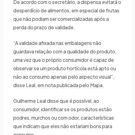
De acordo com o secretário, a dispensa evitará o
desperdício de alimentos, em especial de frutas
que não podiam ser comercializadas após a
perda do prazo de validade.
“A validade afixada nas embalagens não
guardava relação com a qualidade do produto,
uma vez que o próprio consumidor é capaz de
observar se um produto hortícola está apto ou
não ao consumo apenas pelo aspecto visual”,
disse Leal, em nota publicada pelo Mapa.
Guilherme Leal disse que é possível, ao
consumidor, identificar se os produtos estão
podres, murchos ou com odor, características
que indicam que eles não estariam bons para
consumo.