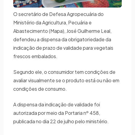
O secretário de Defesa Agropecuária do
Ministério da Agricultura, Pecuária e
Abastecimento (Mapa), José Guilherme Leal,
defendeu a dispensa da obrigatoriedade da
indicação de prazo de validade para vegetais
frescos embalados.
Segundo ele, o consumidor tem condições de
avaliar visualmente se o produto está ou não em
condições de consumo.
A dispensa da indicação de validade foi
autorizada por meio da Portaria nº 458,
publicada no dia 22 de julho pelo ministério.