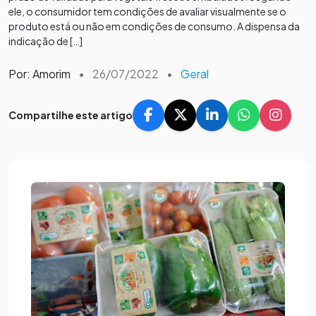
ele, o consumidor tem condições de avaliar visualmente se o
produto está ou não em condições de consumo. A dispensa da
indicação de […]
Por: Amorim
•
26/07/2022
•
Geral
Compartilhe este artigo