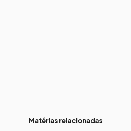
Matérias relacionadas