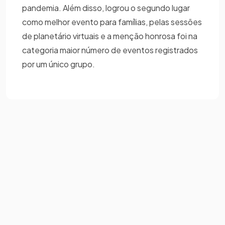
pandemia. Além disso, logrou o segundo lugar
como melhor evento para famílias, pelas sessões
de planetário virtuais e a menção honrosa foi na
categoria maior número de eventos registrados
por um único grupo.