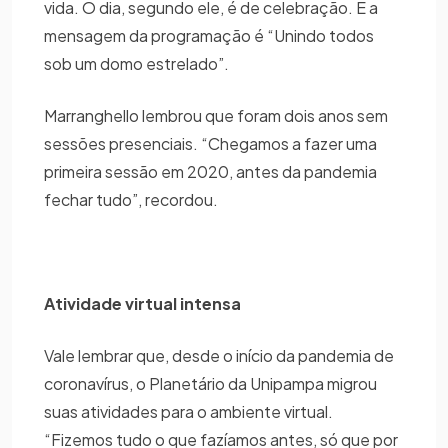
vida. O dia, segundo ele, é de celebração. E a
mensagem da programação é “Unindo todos
sob um domo estrelado”.
Marranghello lembrou que foram dois anos sem
sessões presenciais. “Chegamos a fazer uma
primeira sessão em 2020, antes da pandemia
fechar tudo”, recordou.
Atividade virtual intensa
Vale lembrar que, desde o início da pandemia de
coronavírus, o Planetário da Unipampa migrou
suas atividades para o ambiente virtual.
“Fizemos tudo o que fazíamos antes, só que por