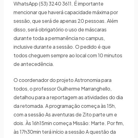
WhatsApp (53) 3240 3611. É importante
mencionar que haverá capacidade máxima por
sessão, que será de apenas 20 pessoas. Além
disso, será obrigatório o uso de máscaras
durante toda a permanência no campus,
inclusive durante a sessão. O pedido é que
todos cheguem sempre ao local com 10 minutos
de antecedência.
O coordenador do projeto Astronomia para
todos, o professor Guilherme Marranghello,
detalhou para a reportagem as atividades do dia
da retomada. A programação começa às 15h,
com a sessão As aventuras de Zito parte um e
dois. Às 16h15min começa Missão: Marte. Por fim,
às 17h30min terá início a sessão A questão da