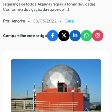
segurança de todos. Algumas regras já foram divulgadas.
Conforme a divulgação da equipe do […]
Por: Amorim
•
08/03/2022
•
Geral
Compartilhe este artigo