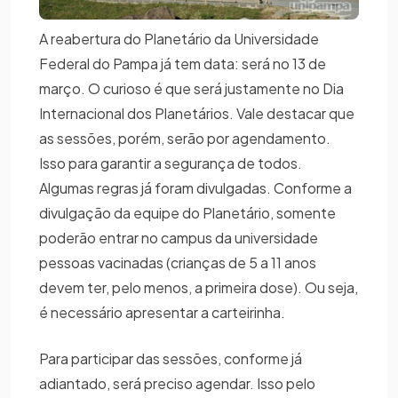
A reabertura do Planetário da Universidade
Federal do Pampa já tem data: será no 13 de
março. O curioso é que será justamente no Dia
Internacional dos Planetários. Vale destacar que
as sessões, porém, serão por agendamento.
Isso para garantir a segurança de todos.
Algumas regras já foram divulgadas. Conforme a
divulgação da equipe do Planetário, somente
poderão entrar no campus da universidade
pessoas vacinadas (crianças de 5 a 11 anos
devem ter, pelo menos, a primeira dose). Ou seja,
é necessário apresentar a carteirinha.
Para participar das sessões, conforme já
adiantado, será preciso agendar. Isso pelo