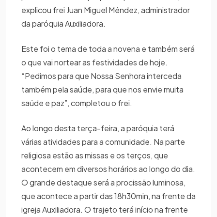
explicou frei Juan Miguel Méndez, administrador
da paróquia Auxiliadora.
Este foi o tema de toda a novena e também será
o que vai nortear as festividades de hoje.
“Pedimos para que Nossa Senhora interceda
também pela saúde, para que nos envie muita
saúde e paz”, completou o frei.
Ao longo desta terça-feira, a paróquia terá
várias atividades para a comunidade. Na parte
religiosa estão as missas e os terços, que
acontecem em diversos horários ao longo do dia.
O grande destaque será a procissão luminosa,
que acontece a partir das 18h30min, na frente da
igreja Auxiliadora. O trajeto terá início na frente