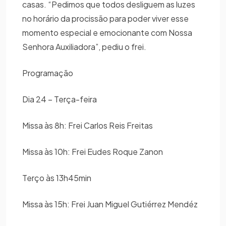
casas. “Pedimos que todos desliguem as luzes
no horário da procissão para poder viver esse
momento especial e emocionante com Nossa
Senhora Auxiliadora”, pediu o frei.
Programação
Dia 24 – Terça-feira
Missa às 8h: Frei Carlos Reis Freitas
Missa às 10h: Frei Eudes Roque Zanon
Terço às 13h45min
Missa às 15h: Frei Juan Miguel Gutiérrez Mendéz