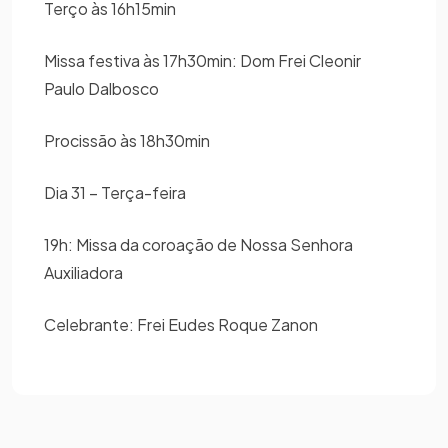
Terço às 16h15min
Missa festiva às 17h30min: Dom Frei Cleonir
Paulo Dalbosco
Procissão às 18h30min
Dia 31 – Terça-feira
19h: Missa da coroação de Nossa Senhora
Auxiliadora
Celebrante: Frei Eudes Roque Zanon