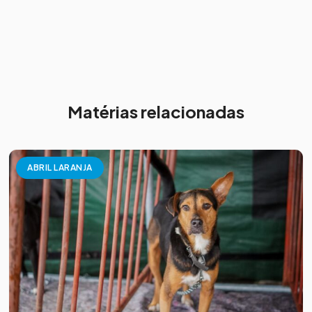
Matérias relacionadas
ABRIL LARANJA