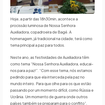
Hoje, a partir das 18h30min, acontece a
procissão luminosa de Nossa Senhora
Auxiliadora, copadroeira de Bagé. A
homenagem, já tradicional na cidade, terá como
tema principal a paz para todos.
Neste ano, as festividades de Auxiliadora têm
como tema “Nossa Senhora Auxiliadora, educai-
nos para a paz!”. “Com esse tema, nós estamos
pedindo para que ela interceda pela paz no
mundo inteiro. Para que olhe para os que estão
passando por um momento difícil, como Rússia e
Ucrânia. Um momento de guerra onde outros
países também se preparam para o conflito”,