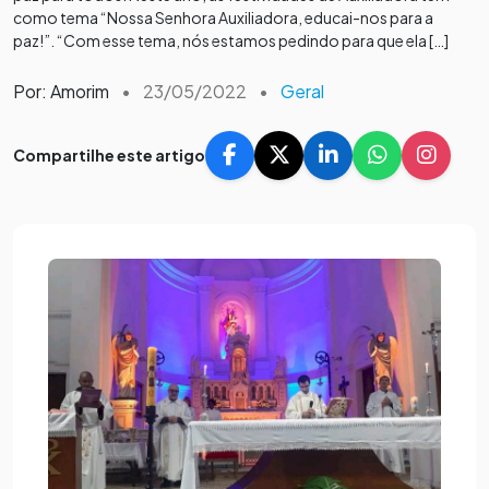
como tema “Nossa Senhora Auxiliadora, educai-nos para a
paz!”. “Com esse tema, nós estamos pedindo para que ela […]
Por: Amorim
•
23/05/2022
•
Geral
Compartilhe este artigo