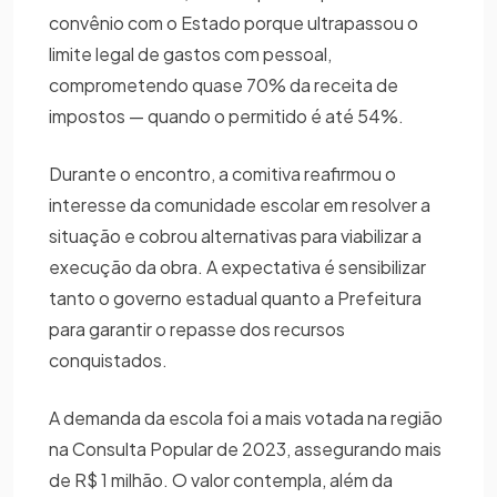
convênio com o Estado porque ultrapassou o
limite legal de gastos com pessoal,
comprometendo quase 70% da receita de
impostos — quando o permitido é até 54%.
Durante o encontro, a comitiva reafirmou o
interesse da comunidade escolar em resolver a
situação e cobrou alternativas para viabilizar a
execução da obra. A expectativa é sensibilizar
tanto o governo estadual quanto a Prefeitura
para garantir o repasse dos recursos
conquistados.
A demanda da escola foi a mais votada na região
na Consulta Popular de 2023, assegurando mais
de R$ 1 milhão. O valor contempla, além da