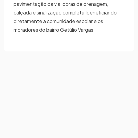
pavimentação da via, obras de drenagem,
calçada e sinalização completa, beneficiando
diretamente a comunidade escolar e os
moradores do bairro Getúlio Vargas.