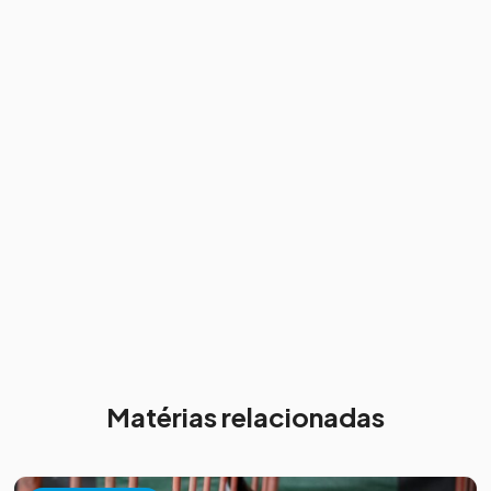
Matérias relacionadas