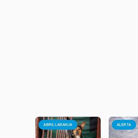
ABRIL LARANJA
ALERTA