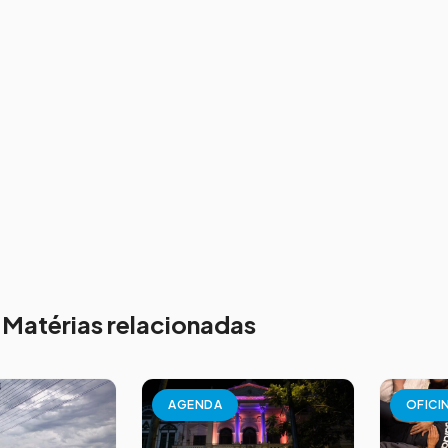
Matérias relacionadas
AGENDA
OFICI