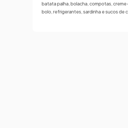
batata palha, bolacha, compotas, creme de
bolo, refrigerantes, sardinha e sucos de