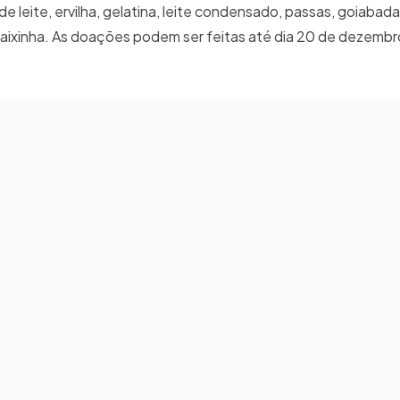
 leite, ervilha, gelatina, leite condensado, passas, goiabada
 caixinha. As doações podem ser feitas até dia 20 de dezembr