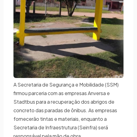
A Secretaria de Segurança e Mobilidade (SSM)
firmou parceria com as empresas Anversa e
Stadtbus para a recuperação dos abrigos de
concreto das paradas de ônibus. As empresas
fornecerão tintas e materiais, enquanto a
Secretaria de Infraestrutura (Seinfra) será
responsável pela mão de obra.