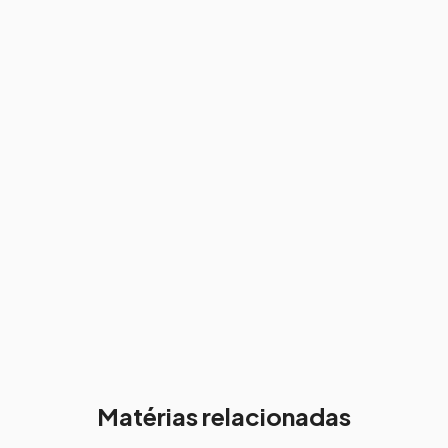
Matérias relacionadas