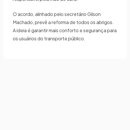
O acordo, alinhado pelo secretário Gilson
Machado, prevê a reforma de todos os abrigos.
A ideia é garantir mais conforto e segurança para
os usuários do transporte público.