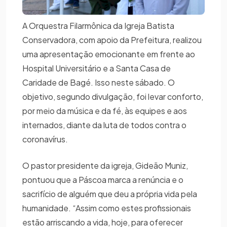
A Orquestra Filarmônica da Igreja Batista
Conservadora, com apoio da Prefeitura, realizou
uma apresentação emocionante em frente ao
Hospital Universitário e a Santa Casa de
Caridade de Bagé. Isso neste sábado. O
objetivo, segundo divulgação, foi levar conforto,
por meio da música e da fé, às equipes e aos
internados, diante da luta de todos contra o
coronavírus.
O pastor presidente da igreja, Gideão Muniz,
pontuou que a Páscoa marca a renúncia e o
sacrifício de alguém que deu a própria vida pela
humanidade. “Assim como estes profissionais
estão arriscando a vida, hoje, para oferecer