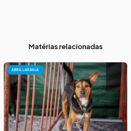
Matérias relacionadas
ABRIL LARANJA