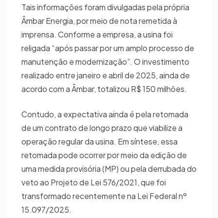
Tais informações foram divulgadas pela própria
Âmbar Energia, por meio de nota remetida à
imprensa. Conforme a empresa, a usina foi
religada “após passar por um amplo processo de
manutenção e modernização”. O investimento
realizado entre janeiro e abril de 2025, ainda de
acordo com a Âmbar, totalizou R$ 150 milhões.
Contudo, a expectativa ainda é pela retomada
de um contrato de longo prazo que viabilize a
operação regular da usina. Em síntese, essa
retomada pode ocorrer por meio da edição de
uma medida provisória (MP) ou pela derrubada do
veto ao Projeto de Lei 576/2021, que foi
transformado recentemente na Lei Federal nº
15.097/2025.