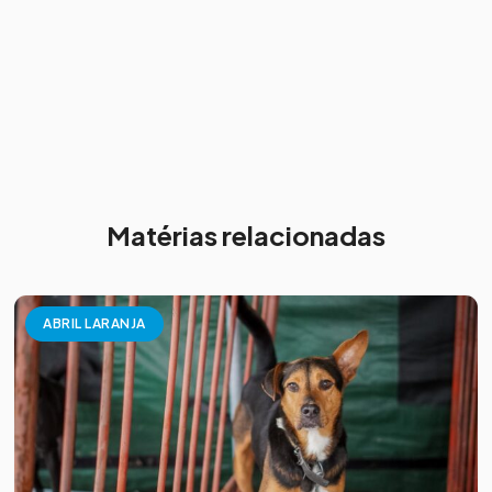
Matérias relacionadas
ABRIL LARANJA