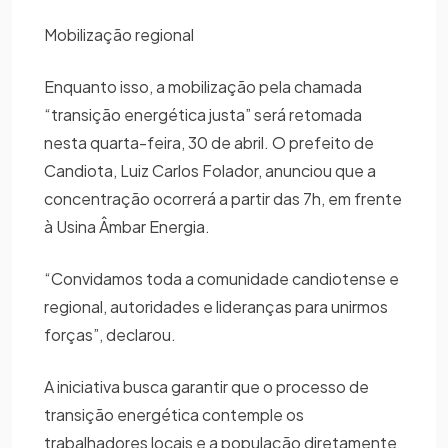
Mobilização regional
Enquanto isso, a mobilização pela chamada
“transição energética justa” será retomada
nesta quarta-feira, 30 de abril. O prefeito de
Candiota, Luiz Carlos Folador, anunciou que a
concentração ocorrerá a partir das 7h, em frente
à Usina Âmbar Energia.
“Convidamos toda a comunidade candiotense e
regional, autoridades e lideranças para unirmos
forças”, declarou.
A iniciativa busca garantir que o processo de
transição energética contemple os
trabalhadores locais e a população diretamente