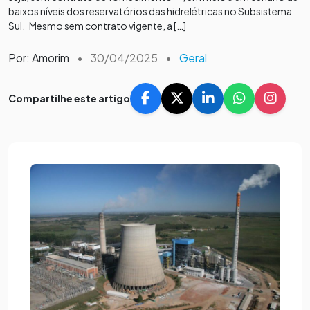
baixos níveis dos reservatórios das hidrelétricas no Subsistema
Sul. Mesmo sem contrato vigente, a […]
Por: Amorim
•
30/04/2025
•
Geral
Compartilhe este artigo