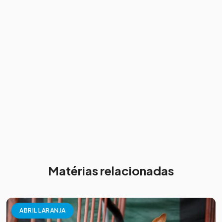
Matérias relacionadas
ABRIL LARANJA