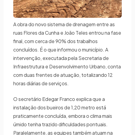
A obra do novo sistema de drenagem entre as
ruas Flores da Cunha e João Teles entrou na fase
final, com cerca de 90% dos trabalhos
concluídos. É o que informou o município. A
intervenção, executada pela Secretaria de
Infraestrutura e Desenvolvimento Urbano, conta
com duas frentes de atuação, totalizando 12
horas diárias de serviços.
O secretário Edegar Franco explica que a
instalação dos bueiros de 1,20 metro está
praticamente concluída, embora o clima mais
úmido tenha trazido dificuldades pontuais.
Paralelamente, as equipes também atuam na