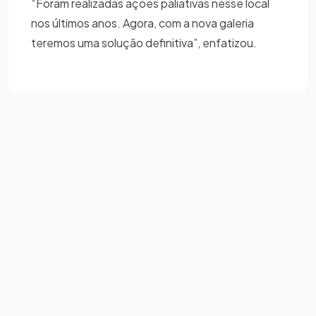
“Foram realizadas ações paliativas nesse local
nos últimos anos. Agora, com a nova galeria
teremos uma solução definitiva”, enfatizou.