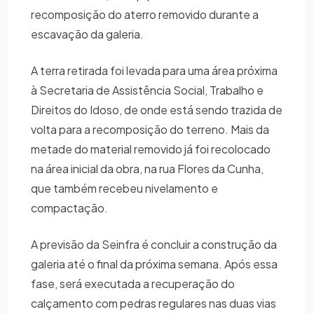
recomposição do aterro removido durante a
escavação da galeria.
A terra retirada foi levada para uma área próxima
à Secretaria de Assistência Social, Trabalho e
Direitos do Idoso, de onde está sendo trazida de
volta para a recomposição do terreno. Mais da
metade do material removido já foi recolocado
na área inicial da obra, na rua Flores da Cunha,
que também recebeu nivelamento e
compactação.
A previsão da Seinfra é concluir a construção da
galeria até o final da próxima semana. Após essa
fase, será executada a recuperação do
calçamento com pedras regulares nas duas vias