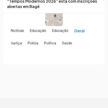
“Tempos Modernos 2026” está com inscrições
abertas em Bagé
Notícias
Educação
Educação
Geral
Justiça
Polícia
Política
Saúde