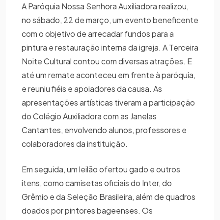
A Paróquia Nossa Senhora Auxiliadora realizou,
no sábado, 22 de março, um evento beneficente
com o objetivo de arrecadar fundos para a
pintura e restauração interna da igreja. A Terceira
Noite Cultural contou com diversas atrações. E
até um remate aconteceu em frente à paróquia,
e reuniu fiéis e apoiadores da causa. As
apresentações artísticas tiveram a participação
do Colégio Auxiliadora com as Janelas
Cantantes, envolvendo alunos, professores e
colaboradores da instituição.
Em seguida, um leilão ofertou gado e outros
itens, como camisetas oficiais do Inter, do
Grêmio e da Seleção Brasileira, além de quadros
doados por pintores bageenses. Os