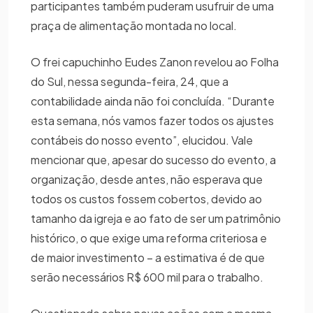
participantes também puderam usufruir de uma
praça de alimentação montada no local.
O frei capuchinho Eudes Zanon revelou ao Folha
do Sul, nessa segunda-feira, 24, que a
contabilidade ainda não foi concluída. “Durante
esta semana, nós vamos fazer todos os ajustes
contábeis do nosso evento”, elucidou. Vale
mencionar que, apesar do sucesso do evento, a
organização, desde antes, não esperava que
todos os custos fossem cobertos, devido ao
tamanho da igreja e ao fato de ser um patrimônio
histórico, o que exige uma reforma criteriosa e
de maior investimento – a estimativa é de que
serão necessários R$ 600 mil para o trabalho.