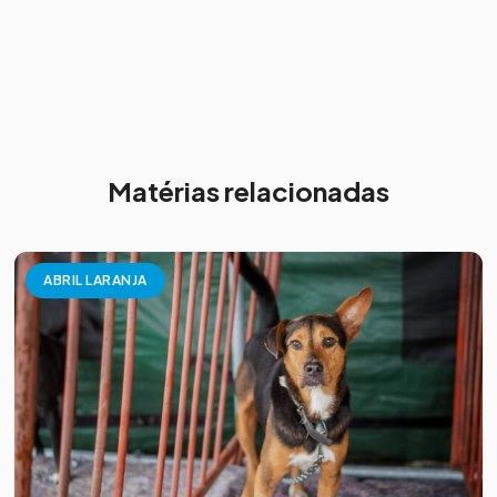
Matérias relacionadas
ABRIL LARANJA