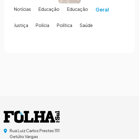
Notícias
Educação
Educação
Geral
Justiça
Polícia
Política
Saúde
Rua Luiz Carlos Prestes 1111
Getúlio Vargas