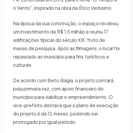
o Vento”, inspirado na obra de Érico Veríssimo.
Na época da sua construção, o espaço recebeu
um investimento de R$ 1,5 milhão e reuniu 17
edificações típicas do século XIX, fruto de
meses de pesquisa. Após as filmagens, o local foi
repassado ao município para fins turísticos e
culturais.
De acordo com Beto Alágia, o projeto contará,
pela primeira vez, com apoio financeiro do
município para viabilizar o empreendimento. O
vice-prefeito destaca que o plano de execução
do projeto é de 12 meses, podendo ser
prorrogado por igual período.