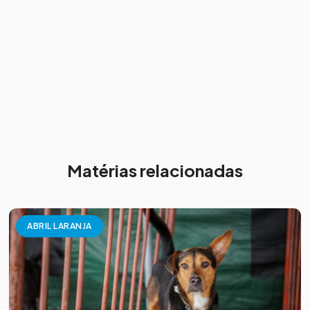
Matérias relacionadas
ABRIL LARANJA