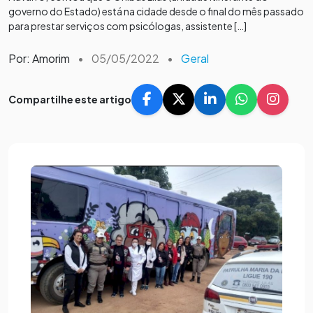
governo do Estado) está na cidade desde o final do mês passado
para prestar serviços com psicólogas, assistente […]
Por: Amorim
•
05/05/2022
•
Geral
Compartilhe este artigo