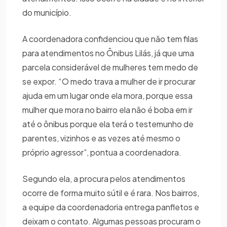
do município.
A coordenadora confidenciou que não tem filas
para atendimentos no Ônibus Lilás, já que uma
parcela considerável de mulheres tem medo de
se expor. “O medo trava a mulher de ir procurar
ajuda em um lugar onde ela mora, porque essa
mulher que mora no bairro ela não é boba em ir
até o ônibus porque ela terá o testemunho de
parentes, vizinhos e as vezes até mesmo o
próprio agressor”, pontua a coordenadora.
Segundo ela, a procura pelos atendimentos
ocorre de forma muito sútil e é rara. Nos bairros,
a equipe da coordenadoria entrega panfletos e
deixam o contato. Algumas pessoas procuram o