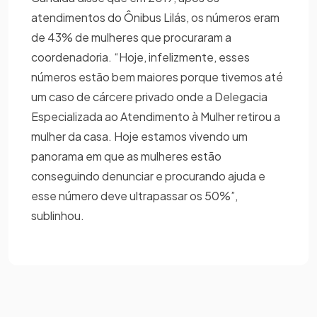
atendimentos do Ônibus Lilás, os números eram
de 43% de mulheres que procuraram a
coordenadoria. “Hoje, infelizmente, esses
números estão bem maiores porque tivemos até
um caso de cárcere privado onde a Delegacia
Especializada ao Atendimento à Mulher retirou a
mulher da casa. Hoje estamos vivendo um
panorama em que as mulheres estão
conseguindo denunciar e procurando ajuda e
esse número deve ultrapassar os 50%”,
sublinhou.