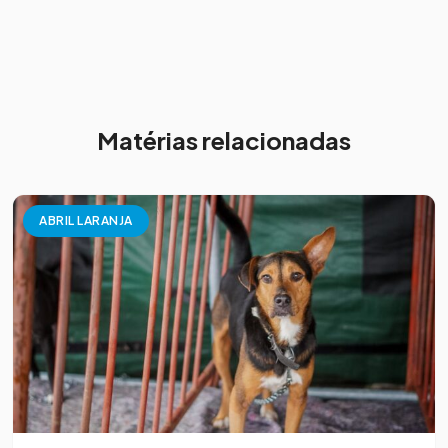
Matérias relacionadas
ABRIL LARANJA