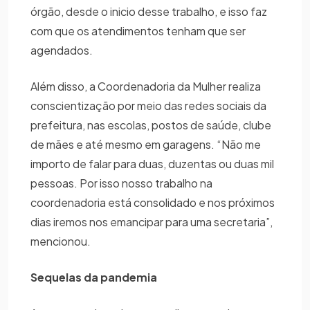
órgão, desde o inicio desse trabalho, e isso faz
com que os atendimentos tenham que ser
agendados.
Além disso, a Coordenadoria da Mulher realiza
conscientização por meio das redes sociais da
prefeitura, nas escolas, postos de saúde, clube
de mães e até mesmo em garagens. “Não me
importo de falar para duas, duzentas ou duas mil
pessoas. Por isso nosso trabalho na
coordenadoria está consolidado e nos próximos
dias iremos nos emancipar para uma secretaria”,
mencionou.
Sequelas da pandemia