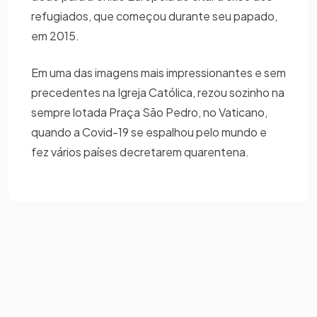
refugiados, que começou durante seu papado,
em 2015.
Em uma das imagens mais impressionantes e sem
precedentes na Igreja Católica, rezou sozinho na
sempre lotada Praça São Pedro, no Vaticano,
quando a Covid-19 se espalhou pelo mundo e
fez vários países decretarem quarentena.