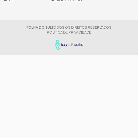
FOLHA DO SUL
TODOS OS DIREITOS RESERVADOS
POLÍTICA DE PRIVACIDADE