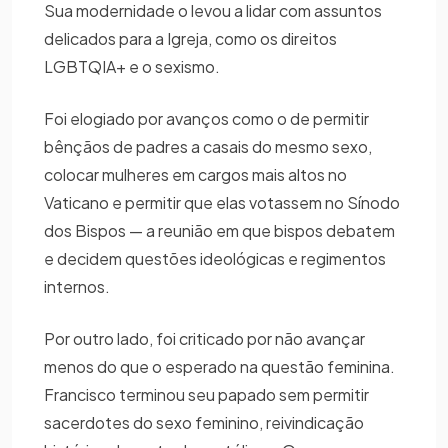
Sua modernidade o levou a lidar com assuntos
delicados para a Igreja, como os direitos
LGBTQIA+ e o sexismo.
Foi elogiado por avanços como o de permitir
bênçãos de padres a casais do mesmo sexo,
colocar mulheres em cargos mais altos no
Vaticano e permitir que elas votassem no Sínodo
dos Bispos — a reunião em que bispos debatem
e decidem questões ideológicas e regimentos
internos.
Por outro lado, foi criticado por não avançar
menos do que o esperado na questão feminina.
Francisco terminou seu papado sem permitir
sacerdotes do sexo feminino, reivindicação