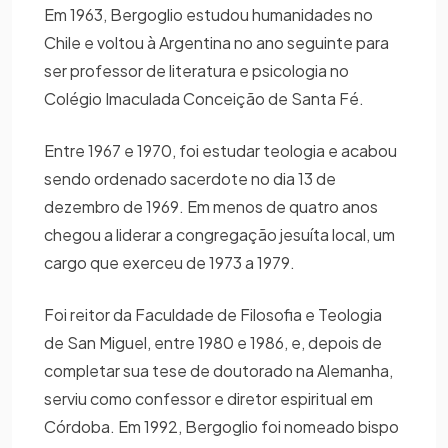
Em 1963, Bergoglio estudou humanidades no
Chile e voltou à Argentina no ano seguinte para
ser professor de literatura e psicologia no
Colégio Imaculada Conceição de Santa Fé.
Entre 1967 e 1970, foi estudar teologia e acabou
sendo ordenado sacerdote no dia 13 de
dezembro de 1969. Em menos de quatro anos
chegou a liderar a congregação jesuíta local, um
cargo que exerceu de 1973 a 1979.
Foi reitor da Faculdade de Filosofia e Teologia
de San Miguel, entre 1980 e 1986, e, depois de
completar sua tese de doutorado na Alemanha,
serviu como confessor e diretor espiritual em
Córdoba. Em 1992, Bergoglio foi nomeado bispo