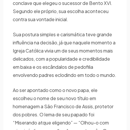
conclave que elegeu o sucessor de Bento XVI.
Segundo ele próprio, sua escolha aconteceu
contra sua vontade inicial.
Sua postura simples e carismática teve grande
influência na decisão, já que naquele momento a
Igreja Católica vivia um de seus momentos mais
delicados, com a popularidade e credibilidade
em baixa e os escândalos de pedofilia
envolvendo padres eclodindo em todo o mundo.
Ao ser apontado como o novo papa, ele
escolheu o nome de seu novo título em
homenagem a São Francisco de Assis, protetor
dos pobres. O lema de seu papado foi
“Miserando atque eligendo” — “Olhou-o com