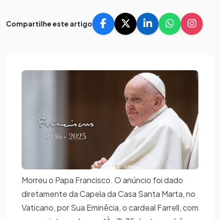
Compartilhe este artigo
Morreu o Papa Francisco. O anúncio foi dado
diretamente da Capela da Casa Santa Marta, no
Vaticano, por Sua Eminêcia, o cardeal Farrell, com