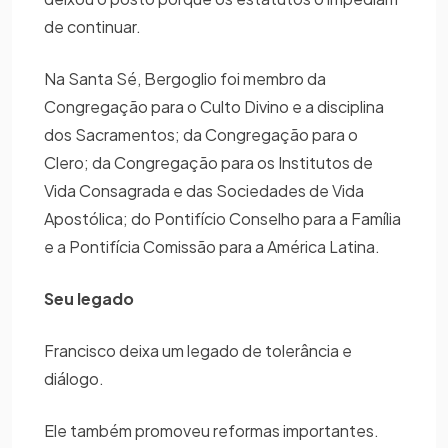
de continuar.
Na Santa Sé, Bergoglio foi membro da
Congregação para o Culto Divino e a disciplina
dos Sacramentos; da Congregação para o
Clero; da Congregação para os Institutos de
Vida Consagrada e das Sociedades de Vida
Apostólica; do Pontifício Conselho para a Família
e a Pontifícia Comissão para a América Latina.
Seu legado
Francisco deixa um legado de tolerância e
diálogo.
Ele também promoveu reformas importantes.