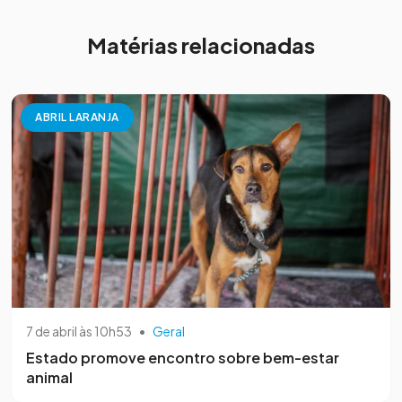
Matérias relacionadas
ABRIL LARANJA
7 de abril às 10h53
•
Geral
Estado promove encontro sobre bem-estar
animal