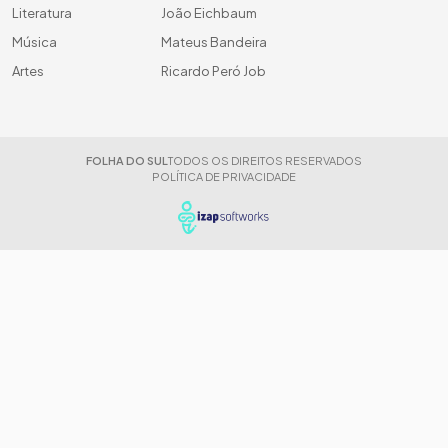
Literatura
João Eichbaum
Música
Mateus Bandeira
Artes
Ricardo Peró Job
FOLHA DO SUL
TODOS OS DIREITOS RESERVADOS
POLÍTICA DE PRIVACIDADE