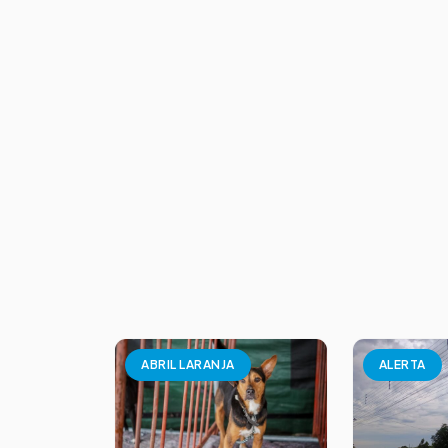
ABRIL LARANJA
ALERTA