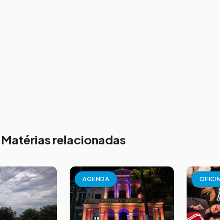
Matérias relacionadas
AGENDA
OFICI