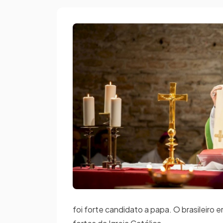
foi forte candidato a papa. O brasileiro 