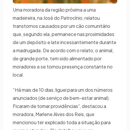
Uma moradora da região próxima a uma
madeireira, na José do Patrocínio, relatou
transtornos causados por um cão comunitário
que, segundo ela, permanece nas proximidades
de um depósito e late incessantemente durante
a madrugada. De acordo com o relato, o animal,
de grande porte, tem sido alimentado por
moradores e se tornou presença constante no
local.
“Há mais de 10 dias, liguei para um dos números
anunciados (de serviço de bem-estar animal).
Ficaram de tomar providências”, destacou a
moradora, Marlene Alves dos Reis, que
mencionou ter explicado toda a situação para