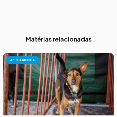
Matérias relacionadas
ABRIL LARANJA