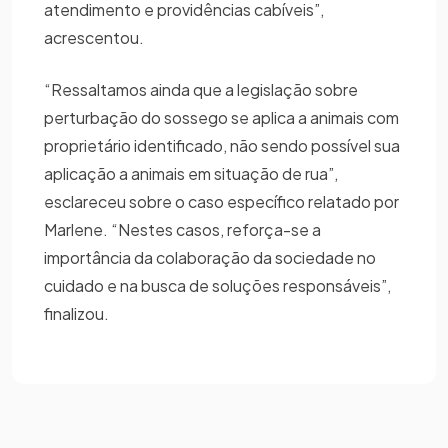
atendimento e providências cabíveis”,
acrescentou.
“Ressaltamos ainda que a legislação sobre
perturbação do sossego se aplica a animais com
proprietário identificado, não sendo possível sua
aplicação a animais em situação de rua”,
esclareceu sobre o caso específico relatado por
Marlene. “Nestes casos, reforça-se a
importância da colaboração da sociedade no
cuidado e na busca de soluções responsáveis”,
finalizou.