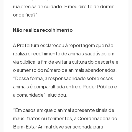
rua precisa de cuidado. E meu direito de dormir,
onde fica?”.
Não realiza recolhimento
A Prefeitura esclareceu à reportagem que não
realiza o recolhimento de animais saudáveis em
via pública, a fim de evitar a cultura do descarte e
o aumento do número de animais abandonados.
“Dessa forma, a responsabilidade sobre esses
animais é compartilhada entre o Poder Público e
a comunidade”, elucidou.
“Em casos em que o animal apresente sinais de
maus-tratos ou ferimentos, a Coordenadoria do
Bem-Estar Animal deve ser acionada para