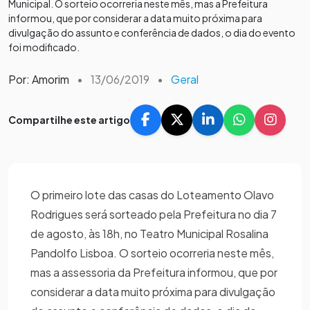
Municipal. O sorteio ocorreria neste mês, mas a Prefeitura
informou, que por considerar a data muito próxima para
divulgação do assunto e conferência de dados, o dia do evento
foi modificado.
Por: Amorim
•
13/06/2019
•
Geral
Compartilhe este artigo
O primeiro lote das casas do Loteamento Olavo
Rodrigues será sorteado pela Prefeitura no dia 7
de agosto, às 18h, no Teatro Municipal Rosalina
Pandolfo Lisboa. O sorteio ocorreria neste mês,
mas a assessoria da Prefeitura informou, que por
considerar a data muito próxima para divulgação