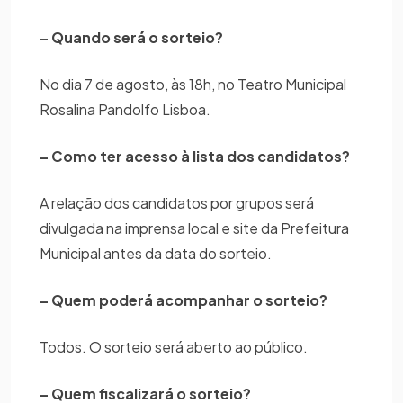
– Quando será o sorteio?
No dia 7 de agosto, às 18h, no Teatro Municipal
Rosalina Pandolfo Lisboa.
– Como ter acesso à lista dos candidatos?
A relação dos candidatos por grupos será
divulgada na imprensa local e site da Prefeitura
Municipal antes da data do sorteio.
– Quem poderá acompanhar o sorteio?
Todos. O sorteio será aberto ao público.
– Quem fiscalizará o sorteio?