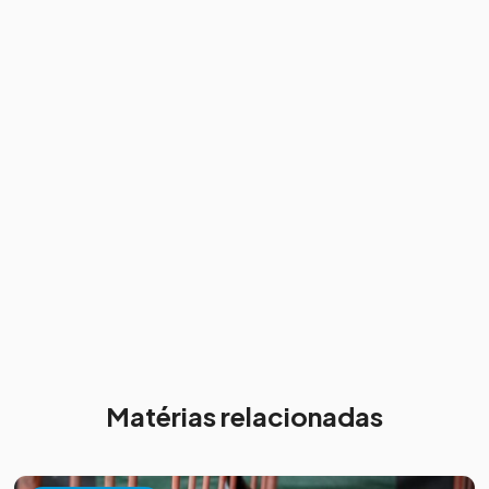
Matérias relacionadas