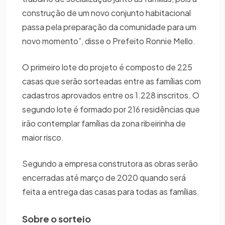
construção de um novo conjunto habitacional
passa pela preparação da comunidade para um
novo momento”, disse o Prefeito Ronnie Mello.
O primeiro lote do projeto é composto de 225
casas que serão sorteadas entre as famílias com
cadastros aprovados entre os 1.228 inscritos. O
segundo lote é formado por 216 residências que
irão contemplar famílias da zona ribeirinha de
maior risco.
Segundo a empresa construtora as obras serão
encerradas até março de 2020 quando será
feita a entrega das casas para todas as famílias.
Sobre o sorteio