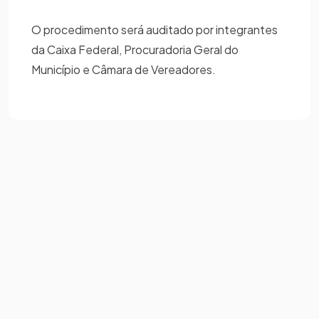
O procedimento será auditado por integrantes
da Caixa Federal, Procuradoria Geral do
Município e Câmara de Vereadores.