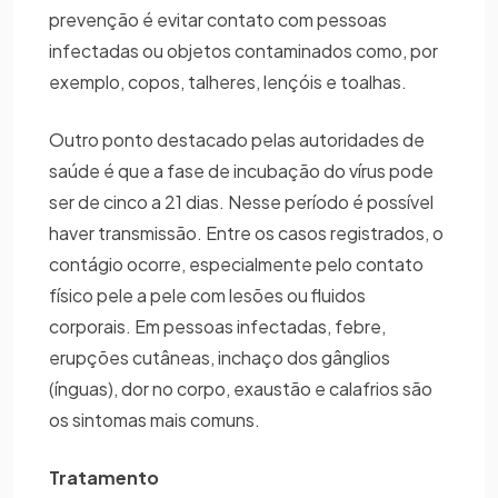
prevenção é evitar contato com pessoas
infectadas ou objetos contaminados como, por
exemplo, copos, talheres, lençóis e toalhas.
Outro ponto destacado pelas autoridades de
saúde é que a fase de incubação do vírus pode
ser de cinco a 21 dias. Nesse período é possível
haver transmissão. Entre os casos registrados, o
contágio ocorre, especialmente pelo contato
físico pele a pele com lesões ou fluidos
corporais. Em pessoas infectadas, febre,
erupções cutâneas, inchaço dos gânglios
(ínguas), dor no corpo, exaustão e calafrios são
os sintomas mais comuns.
Tratamento