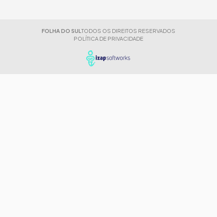
FOLHA DO SUL
TODOS OS DIREITOS RESERVADOS
POLÍTICA DE PRIVACIDADE