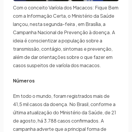
Com o conceito Varíola dos Macacos: Fique Bem
com a Informação Certa, o Ministério da Saúde
lançou, nesta segunda-feira , em Brasília, a
Campanha Nacional de Prevenção à doença. A
ideia é conscientizar a população sobre a
transmissão, contágio, sintomas e prevenção,
além de dar orientações sobre o que fazer em
casos suspeitos de varíola dos macacos.
Números
Em todo o mundo, foram registrados mais de
41,5 mil casos da doença. No Brasil, conforme a
última atualização do Ministério da Saúde, de 21
de agosto, há 3.788 casos confirmados. A
campanha adverte que a principal forma de