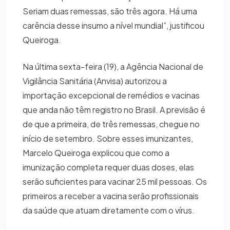
Seriam duas remessas, são três agora. Há uma
carência desse insumo a nível mundial”, justificou
Queiroga.
Na última sexta-feira (19), a Agência Nacional de
Vigilância Sanitária (Anvisa) autorizou a
importação excepcional de remédios e vacinas
que anda não têm registro no Brasil. A previsão é
de que a primeira, de três remessas, chegue no
início de setembro. Sobre esses imunizantes,
Marcelo Queiroga explicou que como a
imunização completa requer duas doses, elas
serão suficientes para vacinar 25 mil pessoas. Os
primeiros a receber a vacina serão profissionais
da saúde que atuam diretamente com o vírus.