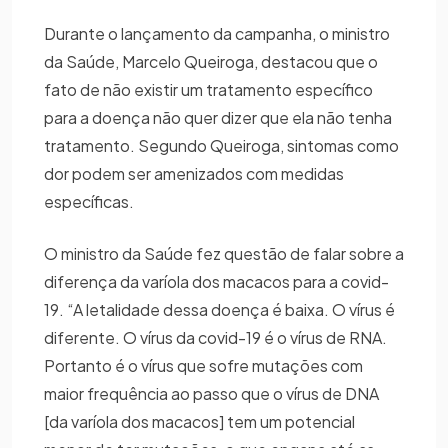
Durante o lançamento da campanha, o ministro
da Saúde, Marcelo Queiroga, destacou que o
fato de não existir um tratamento específico
para a doença não quer dizer que ela não tenha
tratamento. Segundo Queiroga, sintomas como
dor podem ser amenizados com medidas
específicas.
O ministro da Saúde fez questão de falar sobre a
diferença da varíola dos macacos para a covid-
19. “A letalidade dessa doença é baixa. O vírus é
diferente. O vírus da covid-19 é o vírus de RNA.
Portanto é o vírus que sofre mutações com
maior frequência ao passo que o vírus de DNA
[da varíola dos macacos] tem um potencial