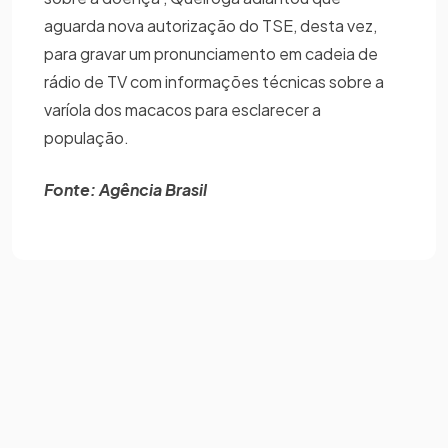
aguarda nova autorização do TSE, desta vez,
para gravar um pronunciamento em cadeia de
rádio de TV com informações técnicas sobre a
varíola dos macacos para esclarecer a
população.
Fonte: Agência Brasil