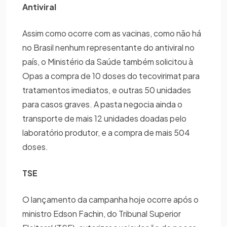
Antiviral
Assim como ocorre com as vacinas, como não há
no Brasil nenhum representante do antiviral no
país, o Ministério da Saúde também solicitou à
Opas a compra de 10 doses do tecovirimat para
tratamentos imediatos, e outras 50 unidades
para casos graves. A pasta negocia ainda o
transporte de mais 12 unidades doadas pelo
laboratório produtor, e a compra de mais 504
doses.
TSE
O lançamento da campanha hoje ocorre após o
ministro Edson Fachin, do Tribunal Superior