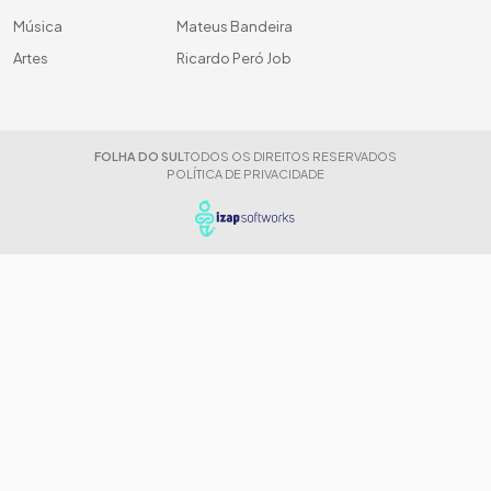
Música
Mateus Bandeira
Artes
Ricardo Peró Job
FOLHA DO SUL
TODOS OS DIREITOS RESERVADOS
POLÍTICA DE PRIVACIDADE