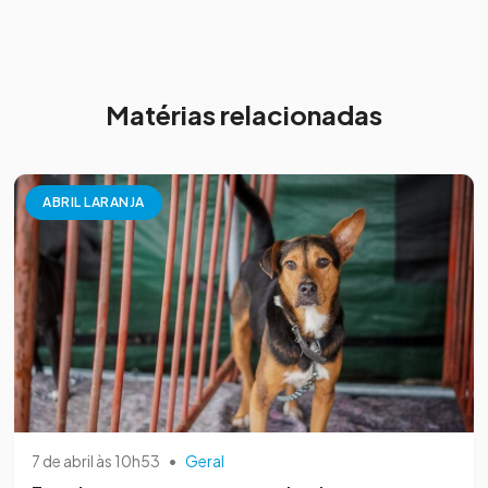
Matérias relacionadas
ABRIL LARANJA
7 de abril às 10h53
•
Geral