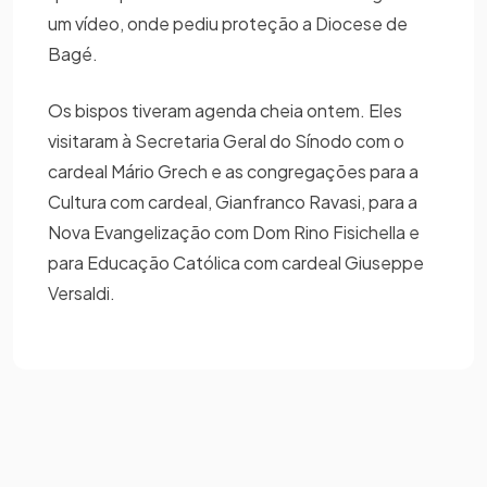
um vídeo, onde pediu proteção a Diocese de
Bagé.
Os bispos tiveram agenda cheia ontem. Eles
visitaram à Secretaria Geral do Sínodo com o
cardeal Mário Grech e as congregações para a
Cultura com cardeal, Gianfranco Ravasi, para a
Nova Evangelização com Dom Rino Fisichella e
para Educação Católica com cardeal Giuseppe
Versaldi.