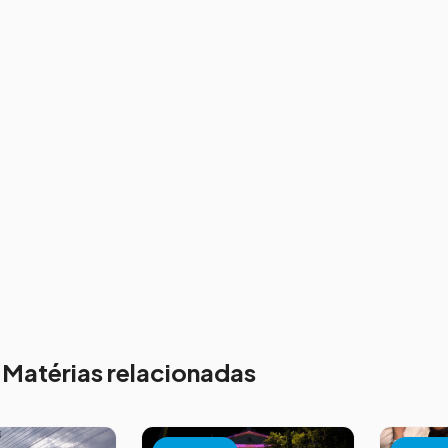
Matérias relacionadas