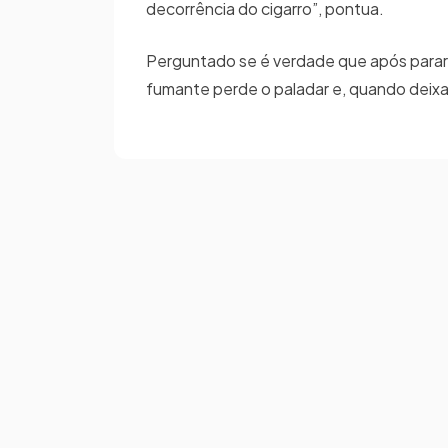
decorrência do cigarro”, pontua.
Perguntado se é verdade que após parar 
fumante perde o paladar e, quando deixa