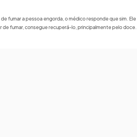
de fumar a pessoa engorda, o médico responde que sim. Ele 
r de fumar, consegue recuperá-lo, principalmente pelo doce.