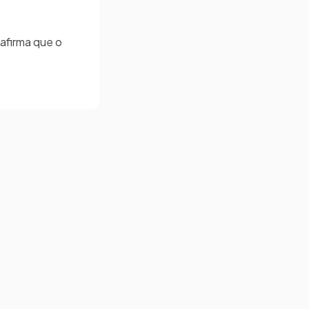
afirma que o