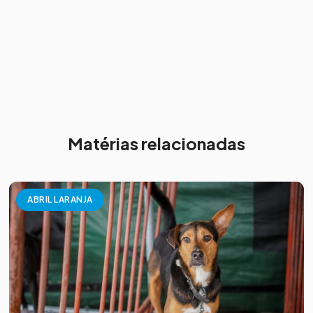
Matérias relacionadas
ABRIL LARANJA