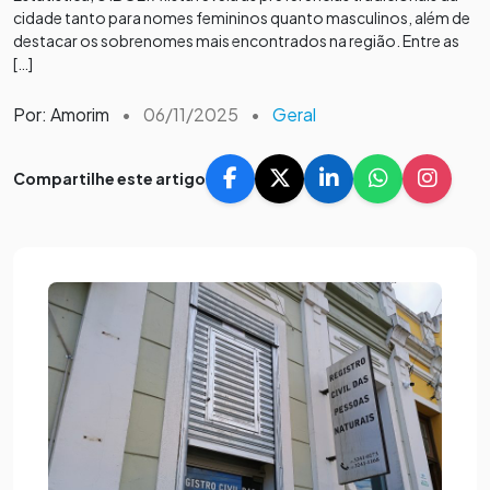
cidade tanto para nomes femininos quanto masculinos, além de
destacar os sobrenomes mais encontrados na região. Entre as
[…]
Por: Amorim
•
06/11/2025
•
Geral
Compartilhe este artigo