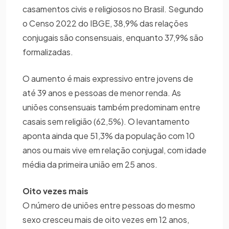
casamentos civis e religiosos no Brasil. Segundo
o Censo 2022 do IBGE, 38,9% das relações
conjugais são consensuais, enquanto 37,9% são
formalizadas.
O aumento é mais expressivo entre jovens de
até 39 anos e pessoas de menor renda. As
uniões consensuais também predominam entre
casais sem religião (62,5%). O levantamento
aponta ainda que 51,3% da população com 10
anos ou mais vive em relação conjugal, com idade
média da primeira união em 25 anos.
Oito vezes mais
O número de uniões entre pessoas do mesmo
sexo cresceu mais de oito vezes em 12 anos,