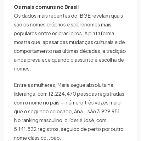
Os mais comuns no Brasil
Os dados mais recentes do IBGE revelam quais
são os nomes próprios e sobrenomes mais
populares entre os brasileiros. A plataforma
mostra que, apesar das mudanças culturais e de
comportamento nas últimas décadas, a tradição
ainda prevalece quando o assunto é escolha de
nomes.
Entre as mulheres, Maria segue absoluta na
liderança, com 12.224.470 pessoas registradas
com o nome no país — número três vezes maior
que o segundo colocado, Ana – são 3.929.951.
No ranking masculino, o líder é José, com
5.141.822 registros, seguido de perto por outro
nome clássico, João.