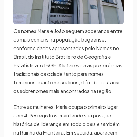
Os nomes Maria e João seguem soberanos entre
os mais comuns na população bageense,
conforme dados apresentados pelo Nomes no
Brasil, do Instituto Brasileiro de Geografia e
Estatística, o IBGE. A lista revela as preferências
tradicionais da cidade tanto para nomes
femininos quanto masculinos, além de destacar
os sobrenomes mais encontrados na região.
Entre as mulheres, Maria ocupa o primeiro lugar,
com 4.196 registros, mantendo sua posição
histórica de liderança em todo o país e também
na Rainha da Fronteira. Em seguida, aparecem