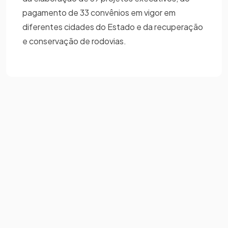
pagamento de 33 convênios em vigor em
diferentes cidades do Estado e da recuperação
e conservação de rodovias.