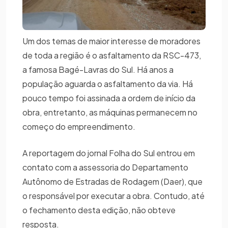
Um dos temas de maior interesse de moradores
de toda a região é o asfaltamento da RSC-473,
a famosa Bagé-Lavras do Sul. Há anos a
população aguarda o asfaltamento da via. Há
pouco tempo foi assinada a ordem de início da
obra, entretanto, as máquinas permanecem no
começo do empreendimento.
A reportagem do jornal Folha do Sul entrou em
contato com a assessoria do Departamento
Autônomo de Estradas de Rodagem (Daer), que
o responsável por executar a obra. Contudo, até
o fechamento desta edição, não obteve
resposta.