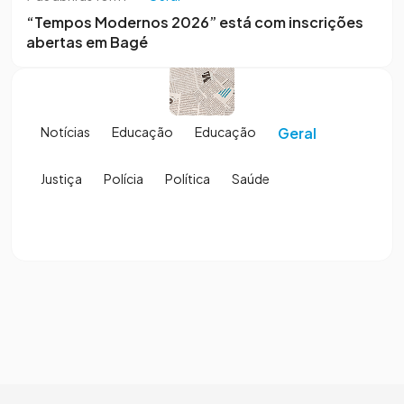
“Tempos Modernos 2026” está com inscrições
abertas em Bagé
Notícias
Educação
Educação
Geral
Justiça
Polícia
Política
Saúde