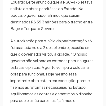
Eduardo Leite anunciou que a RSC-473 estava
na lista de obras prioritárias do Estado. Na
época, o governador afirmou que seriam
destinados R$ 35,3 milhões para o trecho entre
Bagé e Torquato Severo.
A autorização para o início da pavimentação só
foi assinada no dia 2 de setembro, ocasião em
que o governador visitou a cidade. “O nosso
governo não vai para as estradas para inaugurar
estacas e placas. A gente vem para colocar a
obra para funcionar. Hoje mesmo essa
importante obra estará em execução, porque
fizemos as reformas necessárias no Estado,
equilibrarmos as contas e garantimos o dinheiro
para que ela não pare mais”, afirmou o