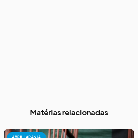
Matérias relacionadas
ABRIL LARANJA