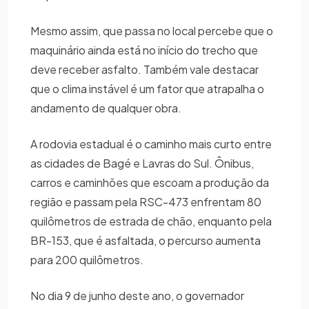
Mesmo assim, que passa no local percebe que o
maquinário ainda está no início do trecho que
deve receber asfalto. Também vale destacar
que o clima instável é um fator que atrapalha o
andamento de qualquer obra.
A rodovia estadual é o caminho mais curto entre
as cidades de Bagé e Lavras do Sul. Ônibus,
carros e caminhões que escoam a produção da
região e passam pela RSC-473 enfrentam 80
quilômetros de estrada de chão, enquanto pela
BR-153, que é asfaltada, o percurso aumenta
para 200 quilômetros.
No dia 9 de junho deste ano, o governador