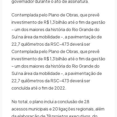
governador durante o ato de assinatura.
Contemplada pelo Plano de Obras, que prevê
investimento de R$ 1,3 bilhão até o fim da gestão
– um dos maiores da história do Rio Grande do
Sul na área da mobilidade -, a pavimentação de
22,7 quilômetros da RSC-473 deverá ser
Contemplada pelo Plano de Obras, que prevê
investimento de R$ 1,3 bilhão até o fim da gestão
– um dos maiores da história do Rio Grande do
Sul na área da mobilidade -, a pavimentação de
22,7 quilômetros da RSC-473 deverá ser
concluída até o fim de 2022.
No total, o plano inclui a conclusão de 28
acessos municipais e 20 ligações regionais, além
da elaboração de 39 projetos executivos, do