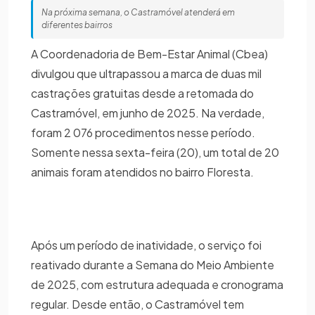
Na próxima semana, o Castramóvel atenderá em
diferentes bairros
A Coordenadoria de Bem-Estar Animal (Cbea)
divulgou que ultrapassou a marca de duas mil
castrações gratuitas desde a retomada do
Castramóvel, em junho de 2025. Na verdade,
foram 2 076 procedimentos nesse período.
Somente nessa sexta-feira (20), um total de 20
animais foram atendidos no bairro Floresta.
Após um período de inatividade, o serviço foi
reativado durante a Semana do Meio Ambiente
de 2025, com estrutura adequada e cronograma
regular. Desde então, o Castramóvel tem