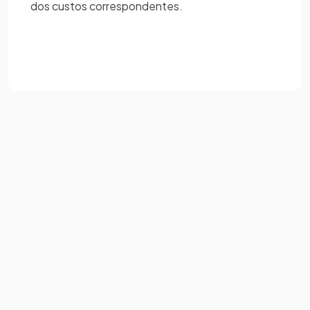
dos custos correspondentes.