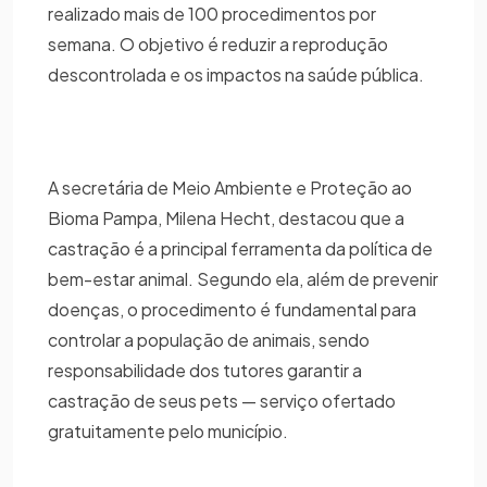
realizado mais de 100 procedimentos por
semana. O objetivo é reduzir a reprodução
descontrolada e os impactos na saúde pública.
A secretária de Meio Ambiente e Proteção ao
Bioma Pampa, Milena Hecht, destacou que a
castração é a principal ferramenta da política de
bem-estar animal. Segundo ela, além de prevenir
doenças, o procedimento é fundamental para
controlar a população de animais, sendo
responsabilidade dos tutores garantir a
castração de seus pets — serviço ofertado
gratuitamente pelo município.