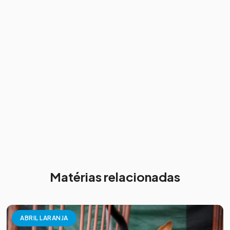
Matérias relacionadas
ABRIL LARANJA