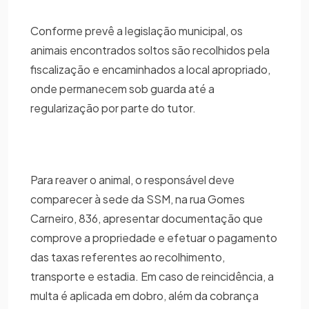
Conforme prevê a legislação municipal, os
animais encontrados soltos são recolhidos pela
fiscalização e encaminhados a local apropriado,
onde permanecem sob guarda até a
regularização por parte do tutor.
Para reaver o animal, o responsável deve
comparecer à sede da SSM, na rua Gomes
Carneiro, 836, apresentar documentação que
comprove a propriedade e efetuar o pagamento
das taxas referentes ao recolhimento,
transporte e estadia. Em caso de reincidência, a
multa é aplicada em dobro, além da cobrança