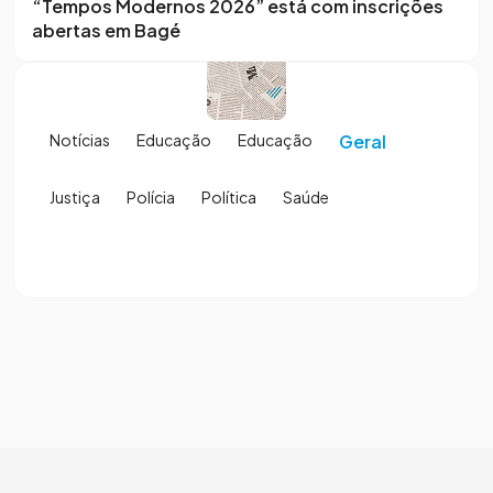
“Tempos Modernos 2026” está com inscrições
abertas em Bagé
Notícias
Educação
Educação
Geral
Justiça
Polícia
Política
Saúde