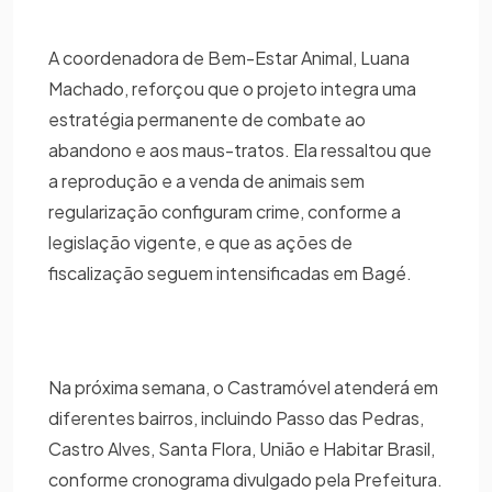
A coordenadora de Bem-Estar Animal, Luana
Machado, reforçou que o projeto integra uma
estratégia permanente de combate ao
abandono e aos maus-tratos. Ela ressaltou que
a reprodução e a venda de animais sem
regularização configuram crime, conforme a
legislação vigente, e que as ações de
fiscalização seguem intensificadas em Bagé.
Na próxima semana, o Castramóvel atenderá em
diferentes bairros, incluindo Passo das Pedras,
Castro Alves, Santa Flora, União e Habitar Brasil,
conforme cronograma divulgado pela Prefeitura.