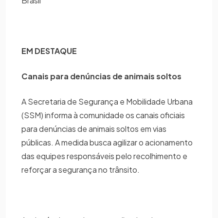
Brasil
EM DESTAQUE
Canais para denúncias de animais soltos
A Secretaria de Segurança e Mobilidade Urbana
(SSM) informa à comunidade os canais oficiais
para denúncias de animais soltos em vias
públicas. A medida busca agilizar o acionamento
das equipes responsáveis pelo recolhimento e
reforçar a segurança no trânsito.