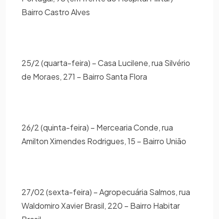
Bairro Castro Alves
25/2 (quarta-feira) – Casa Lucilene, rua Silvério
de Moraes, 271 – Bairro Santa Flora
26/2 (quinta-feira) – Mercearia Conde, rua
Amilton Ximendes Rodrigues, 15 – Bairro União
27/02 (sexta-feira) – Agropecuária Salmos, rua
Waldomiro Xavier Brasil, 220 – Bairro Habitar