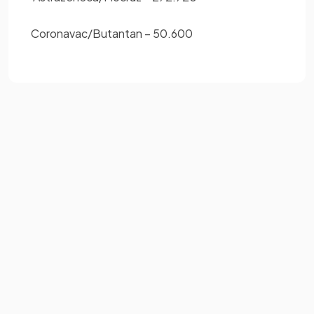
Coronavac/Butantan – 50.600