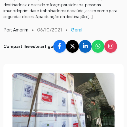
destinados a doses de reforço para idosos, pessoas
imunodeprimidas e trabalhadores da saúde, assim como para
segundas doses. A pactuação da destinação […]
Por: Amorim
•
06/10/2021
•
Geral
Compartilhe este artigo