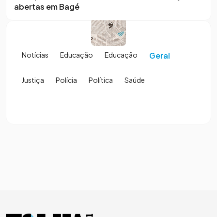
abertas em Bagé
Notícias
Educação
Educação
Geral
Justiça
Polícia
Política
Saúde