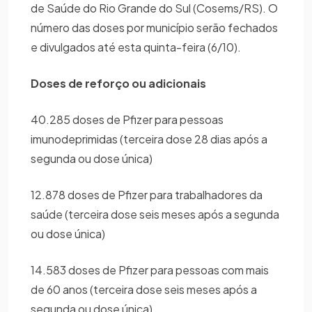
de Saúde do Rio Grande do Sul (Cosems/RS). O
número das doses por município serão fechados
e divulgados até esta quinta-feira (6/10).
Doses de reforço ou adicionais
40.285 doses de Pfizer para pessoas
imunodeprimidas (terceira dose 28 dias após a
segunda ou dose única)
12.878 doses de Pfizer para trabalhadores da
saúde (terceira dose seis meses após a segunda
ou dose única)
14.583 doses de Pfizer para pessoas com mais
de 60 anos (terceira dose seis meses após a
segunda ou dose única)