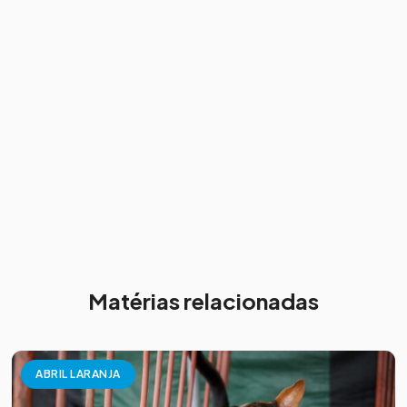
Matérias relacionadas
ABRIL LARANJA