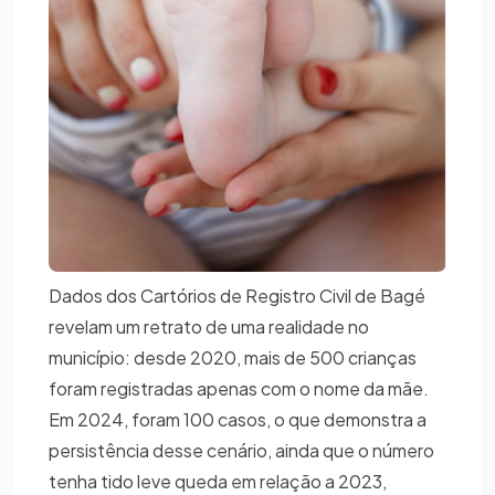
Dados dos Cartórios de Registro Civil de Bagé
revelam um retrato de uma realidade no
município: desde 2020, mais de 500 crianças
foram registradas apenas com o nome da mãe.
Em 2024, foram 100 casos, o que demonstra a
persistência desse cenário, ainda que o número
tenha tido leve queda em relação a 2023,