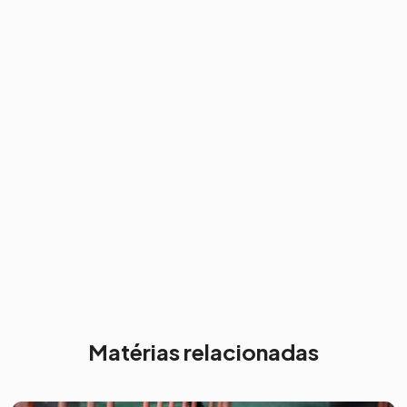
Matérias relacionadas