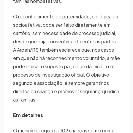
famílias homoafetivas.
O reconhecimento de paternidade, biológica ou
socioafetiva, pode ser feito diretamente em
cartório, sem necessidade de processo judicial,
desde que haja consentimento entre as partes.
A Arpen/RS também esclarece que, nos casos
em que não há reconhecimento voluntário, a mãe
pode indicar o suposto pai, o que dá início a um
processo de investigação oficial. O objetivo,
segundo a associação, é sempre garantir os
direitos da criança e promover segurança jurídica
às famílias.
Em detalhes
O município registrou 109 crianças sem o nome