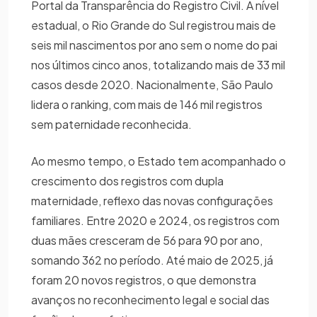
Portal da Transparência do Registro Civil. A nível
estadual, o Rio Grande do Sul registrou mais de
seis mil nascimentos por ano sem o nome do pai
nos últimos cinco anos, totalizando mais de 33 mil
casos desde 2020. Nacionalmente, São Paulo
lidera o ranking, com mais de 146 mil registros
sem paternidade reconhecida.
Ao mesmo tempo, o Estado tem acompanhado o
crescimento dos registros com dupla
maternidade, reflexo das novas configurações
familiares. Entre 2020 e 2024, os registros com
duas mães cresceram de 56 para 90 por ano,
somando 362 no período. Até maio de 2025, já
foram 20 novos registros, o que demonstra
avanços no reconhecimento legal e social das