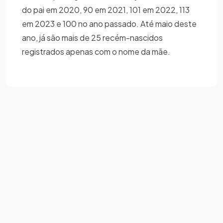
do pai em 2020, 90 em 2021, 101 em 2022, 113
em 2023 e 100 no ano passado. Até maio deste
ano, já são mais de 25 recém-nascidos
registrados apenas com o nome da mãe.