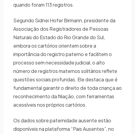
quando foram 113 registros.
Segundo Sidnei Hofer Birmann, presidente da
Associação dos Registradores de Pessoas
Naturais do Estado do Rio Grande do Sul,
embora os cartórios orientem sobre a
importância do registro paterno e facilitem o
processo sem necessidade judicial, o alto
número de registros maternos solitários reflete
questões sociais profundas. Ele destaca que é
fundamental garantir o direito de toda criança ao
reconhecimento da filiação, com ferramentas
acessíveis nos próprios cartórios.
Os dados sobre paternidade ausente estão
disponíveis na plataforma “Pais Ausentes”, no