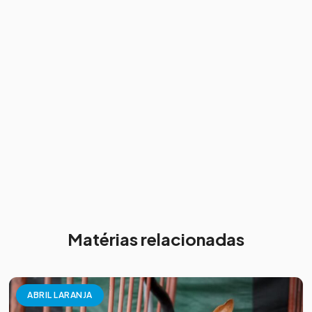
Matérias relacionadas
ABRIL LARANJA