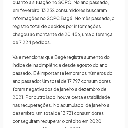
quanto a situação no SCPC. No ano passado,
em fevereiro, 13 232 consumidores buscaram
informações no SCPC Bagé. No mês passado, o
registro total de pedidos por informações
chegou ao montante de 20 456, uma diferença
de 7 224 pedidos.
Vale mencionar que Bagé registra aumento do
índice de inadimplência desde agosto do ano
passado. E é importante lembrar os números do
ano passado: Um total de 17 797 consumidores
foram negativados de janeiro a dezembro de
2021. Por outro lado, houve certa estabilidade
nas recuperações. No acumulado, de janeiro a
dezembro, um total de 13 731 consumidores
conseguiram recuperar o crédito em 2020,