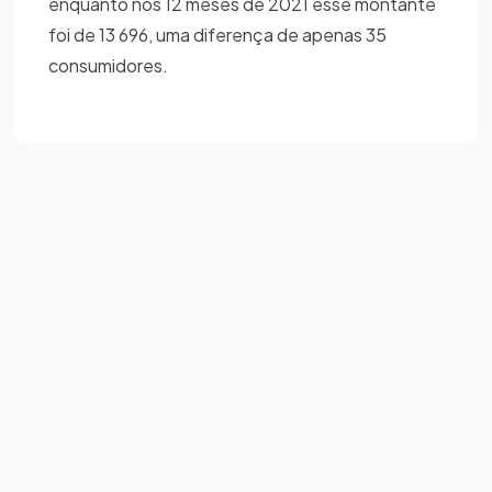
enquanto nos 12 meses de 2021 esse montante
foi de 13 696, uma diferença de apenas 35
consumidores.