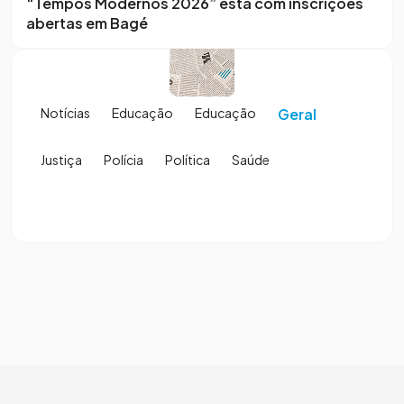
“Tempos Modernos 2026” está com inscrições
abertas em Bagé
Notícias
Educação
Educação
Geral
Justiça
Polícia
Política
Saúde