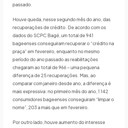
passado.
Houve queda, nesse segundo mês do ano, das
recuperações de crédito. De acordo com os
dados do SCPC Bagé, um total de 941
bageenses conseguiram recuperar o “crédito na
praça” em fevereiro, enquanto no mesmo
período do ano passado as reabilitações
chegaram ao total de 966 – uma pequena
diferença de 25 recuperações. Mas, ao
comparar com janeiro desde ano, a diferença é
mais expressiva: no primeiro mês do ano, 1 142
consumidores bageenses conseguiram “limpar o
nome”, 203 a mais que em fevereiro.
Por outro lado, houve aumento do interesse