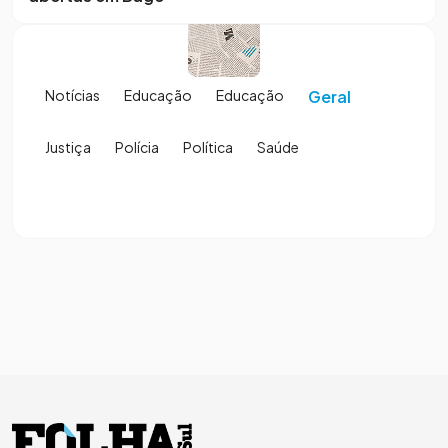
Notícias
Educação
Educação
Geral
Justiça
Polícia
Política
Saúde