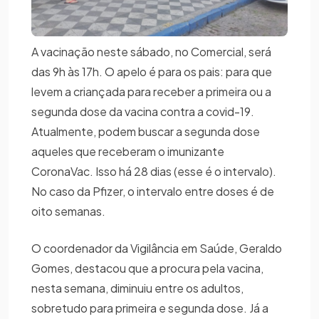
A vacinação neste sábado, no Comercial, será
das 9h às 17h. O apelo é para os pais: para que
levem a criançada para receber a primeira ou a
segunda dose da vacina contra a covid-19.
Atualmente, podem buscar a segunda dose
aqueles que receberam o imunizante
CoronaVac. Isso há 28 dias (esse é o intervalo).
No caso da Pfizer, o intervalo entre doses é de
oito semanas.
O coordenador da Vigilância em Saúde, Geraldo
Gomes, destacou que a procura pela vacina,
nesta semana, diminuiu entre os adultos,
sobretudo para primeira e segunda dose. Já a