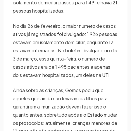
isolamento domiciliar passou para 1 491 e havia 21
pessoas hospitalizadas.
No dia 26 de fevereiro, o maior número de casos
ativos já registrados foi divulgado: 1 926 pessoas
estavam em isolamento domiciliar, enquanto 12
estavam internadas. No boletim divulgado no dia
3 de março, essa quinta-feira, o número de
casos ativos era de 1 495 pacientes e apenas
dois estavam hospitalizados, um deles na UTI.
Ainda sobre as crianças, Gomes pediu que
aqueles que ainda não levaram os filhos para
garantirem a imunização devem fazer isso o
quanto antes, sobretudo após a o Estado mudar
os protocolos: atualmente, crianças menores de