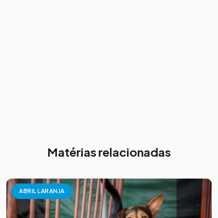
Matérias relacionadas
ABRIL LARANJA