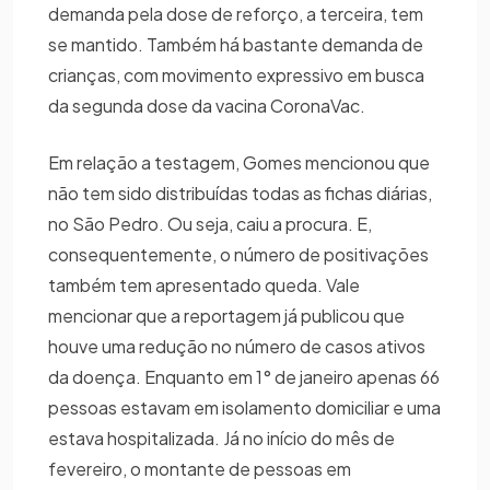
demanda pela dose de reforço, a terceira, tem
se mantido. Também há bastante demanda de
crianças, com movimento expressivo em busca
da segunda dose da vacina CoronaVac.
Em relação a testagem, Gomes mencionou que
não tem sido distribuídas todas as fichas diárias,
no São Pedro. Ou seja, caiu a procura. E,
consequentemente, o número de positivações
também tem apresentado queda. Vale
mencionar que a reportagem já publicou que
houve uma redução no número de casos ativos
da doença. Enquanto em 1° de janeiro apenas 66
pessoas estavam em isolamento domiciliar e uma
estava hospitalizada. Já no início do mês de
fevereiro, o montante de pessoas em