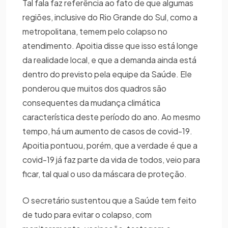
Tal fala faz referência ao fato de que algumas
regiões, inclusive do Rio Grande do Sul, como a
metropolitana, temem pelo colapso no
atendimento. Apoitia disse que isso está longe
da realidade local, e que a demanda ainda está
dentro do previsto pela equipe da Saúde. Ele
ponderou que muitos dos quadros são
consequentes da mudança climática
característica deste período do ano. Ao mesmo
tempo, há um aumento de casos de covid-19.
Apoitia pontuou, porém, que a verdade é que a
covid-19 já faz parte da vida de todos, veio para
ficar, tal qual o uso da máscara de proteção.
O secretário sustentou que a Saúde tem feito
de tudo para evitar o colapso, com