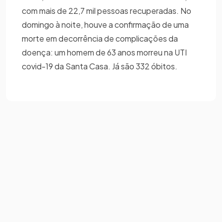
com mais de 22,7 mil pessoas recuperadas. No
domingo à noite, houve a confirmação de uma
morte em decorrência de complicações da
doença: um homem de 63 anos morreu na UTI
covid-19 da Santa Casa. Já são 332 óbitos.