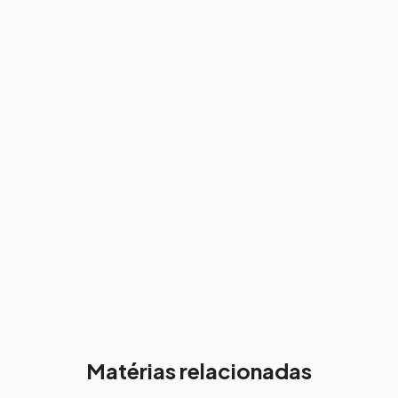
Matérias relacionadas