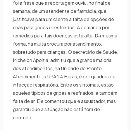
foi a frase que a reportagem ouviu, no final de
semana, de um atendente de farmácia, que
justificava para um cliente a falta de opções de
chás para gripes e resfriados. A demanda por
remédios para tais doenças está alta. Da mesma
forma, há muita procura por atendimento,
sobretudo para crianças. O secretário de Saúde,
Michelon Apoitia, admitiu que a grande maioria
dos atendimentos, na Unidade de Pronto-
Atendimento, a UPA 24 Horas, é por quadros de
infecção respiratória. Entre os sintomas, estão
aqueles típicos de gripes e resfriados, e também
falta de ar. Ele comentou que é assustador, mas
garantiu que a situação não está fora de
controle.