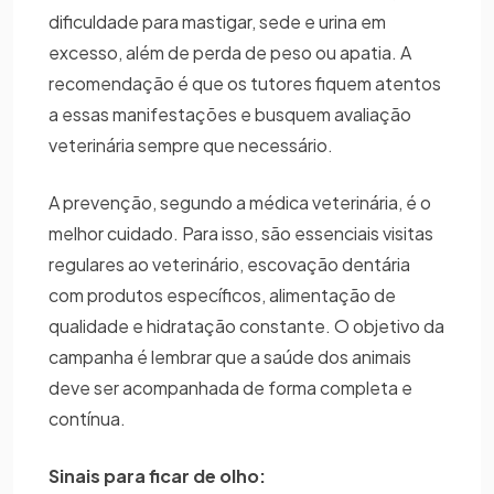
dificuldade para mastigar, sede e urina em
excesso, além de perda de peso ou apatia. A
recomendação é que os tutores fiquem atentos
a essas manifestações e busquem avaliação
veterinária sempre que necessário.
A prevenção, segundo a médica veterinária, é o
melhor cuidado. Para isso, são essenciais visitas
regulares ao veterinário, escovação dentária
com produtos específicos, alimentação de
qualidade e hidratação constante. O objetivo da
campanha é lembrar que a saúde dos animais
deve ser acompanhada de forma completa e
contínua.
Sinais para ficar de olho: