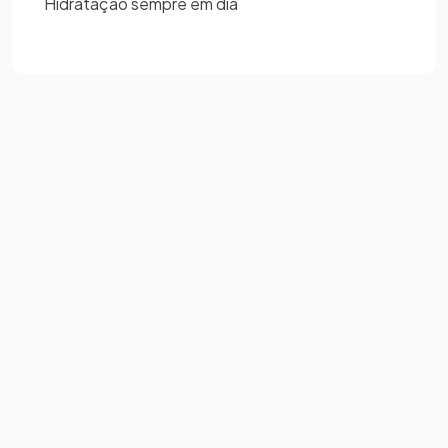
Hidratação sempre em dia