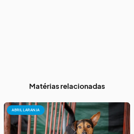
Matérias relacionadas
ABRIL LARANJA