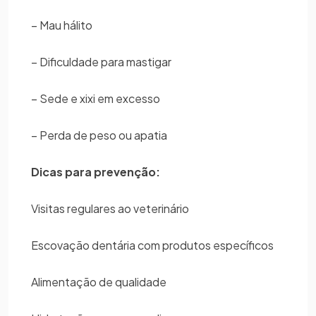
– Mau hálito
– Dificuldade para mastigar
– Sede e xixi em excesso
– Perda de peso ou apatia
Dicas para prevenção:
Visitas regulares ao veterinário
Escovação dentária com produtos específicos
Alimentação de qualidade