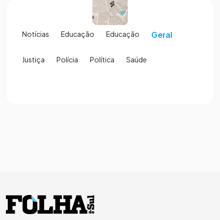
Notícias
Educação
Educação
Geral
Justiça
Polícia
Política
Saúde