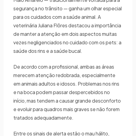
segurança no trânsito — ganha um olhar especial
para os cuidados com a saúde animal. A
veterinária Juliana Flôres destacou a importância
de manter a atenção em dois aspectos muitas
vezes negligenciados no cuidado com os pets: a
saúde dos rins e a saúde bucal.
De acordo com a profissional, ambas as áreas
merecem atenção redobrada, especialmente
em animais adultos e idosos. Problemas nos rins
e na boca podem passar despercebidos no
início, mas tendem a causar grande desconforto
e evoluir para quadros mais graves se não forem
tratados adequadamente.
Entre os sinais de alerta estão o mau hálito,