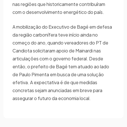
nas regiões que historicamente contribuíram
com o desenvolvimento energético do país.
A mobilização do Executivo de Bagé em defesa
da região carbonífera teve início ainda no
começo do ano, quando vereadores do PT de
Candiota solicitaram apoio de Mainardi nas
articulações com o governo federal. Desde
então, o prefeito de Bagé tem atuado ao lado
de Paulo Pimenta em busca de uma solução
efetiva. A expectativa é de que medidas
concretas sejam anunciadas em breve para
assegurar o futuro da economia local.