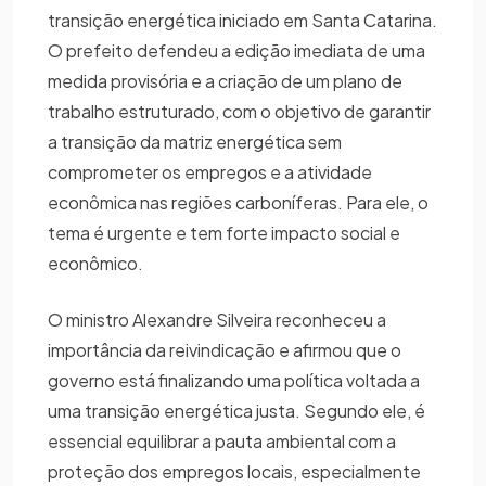
transição energética iniciado em Santa Catarina.
O prefeito defendeu a edição imediata de uma
medida provisória e a criação de um plano de
trabalho estruturado, com o objetivo de garantir
a transição da matriz energética sem
comprometer os empregos e a atividade
econômica nas regiões carboníferas. Para ele, o
tema é urgente e tem forte impacto social e
econômico.
O ministro Alexandre Silveira reconheceu a
importância da reivindicação e afirmou que o
governo está finalizando uma política voltada a
uma transição energética justa. Segundo ele, é
essencial equilibrar a pauta ambiental com a
proteção dos empregos locais, especialmente