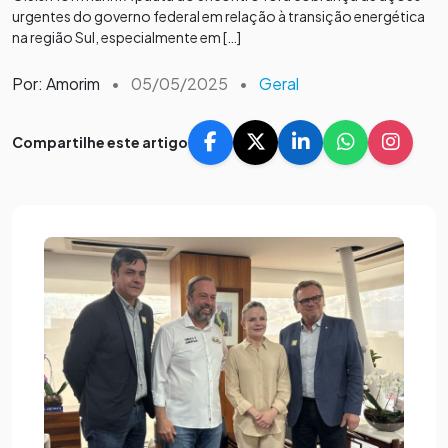
urgentes do governo federal em relação à transição energética
na região Sul, especialmente em […]
Por: Amorim
•
05/05/2025
•
Geral
Compartilhe este artigo