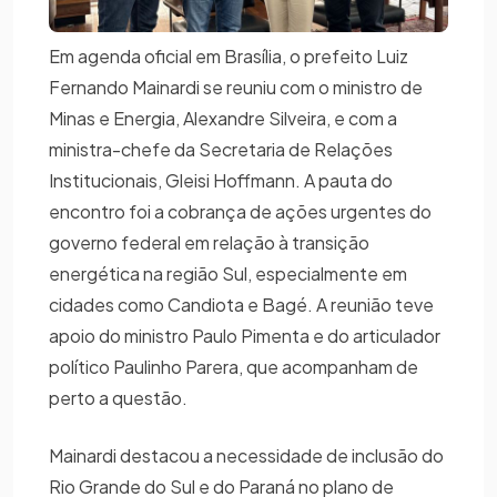
Em agenda oficial em Brasília, o prefeito Luiz
Fernando Mainardi se reuniu com o ministro de
Minas e Energia, Alexandre Silveira, e com a
ministra-chefe da Secretaria de Relações
Institucionais, Gleisi Hoffmann. A pauta do
encontro foi a cobrança de ações urgentes do
governo federal em relação à transição
energética na região Sul, especialmente em
cidades como Candiota e Bagé. A reunião teve
apoio do ministro Paulo Pimenta e do articulador
político Paulinho Parera, que acompanham de
perto a questão.
Mainardi destacou a necessidade de inclusão do
Rio Grande do Sul e do Paraná no plano de