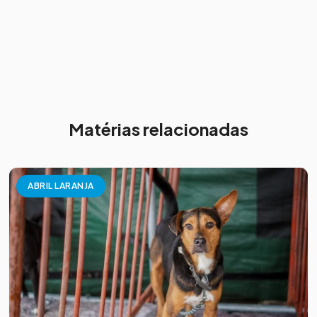
Matérias relacionadas
ABRIL LARANJA