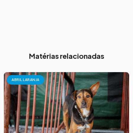
Matérias relacionadas
ABRIL LARANJA