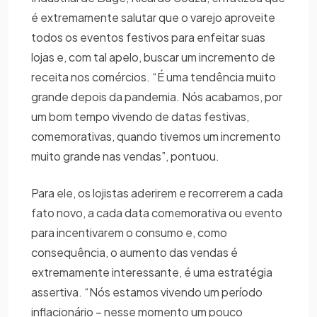
é extremamente salutar que o varejo aproveite
todos os eventos festivos para enfeitar suas
lojas e, com tal apelo, buscar um incremento de
receita nos comércios. “É uma tendência muito
grande depois da pandemia. Nós acabamos, por
um bom tempo vivendo de datas festivas,
comemorativas, quando tivemos um incremento
muito grande nas vendas”, pontuou.
Para ele, os lojistas aderirem e recorrerem a cada
fato novo, a cada data comemorativa ou evento
para incentivarem o consumo e, como
consequência, o aumento das vendas é
extremamente interessante, é uma estratégia
assertiva. “Nós estamos vivendo um período
inflacionário – nesse momento um pouco