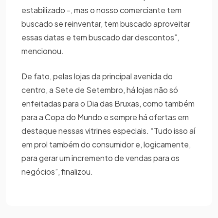
estabilizado -, mas o nosso comerciante tem
buscado se reinventar, tem buscado aproveitar
essas datas e tem buscado dar descontos”,
mencionou.
De fato, pelas lojas da principal avenida do
centro, a Sete de Setembro, há lojas não só
enfeitadas para o Dia das Bruxas, como também
para a Copa do Mundo e sempre há ofertas em
destaque nessas vitrines especiais. “Tudo isso aí
em prol também do consumidor e, logicamente,
para gerar um incremento de vendas para os
negócios”, finalizou.