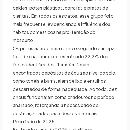
baldes, potes plásticos, garrafas e pratos de
plantas. Em todos os estratos, esse grupo foi o
mais frequente, evidenciando a influência dos
hábitos domésticos na proliferação do
mosquito.
Os pneus apareceram como o segundo principal
tipo de criadouro, representando 22,2% dos
focos identificados. Também foram
encontrados depósitos de água ao nível do solo,
como tonéis e barris, além de lixo e entulhos
descartados de forma inadequada. Ao todo, dez
pneus funcionaram como criadouros no período
analisado, reforçando a necessidade de
destinação adequada desses materiais.
Resultado de 2025
Fechando o ano de 2025, a Vigilância