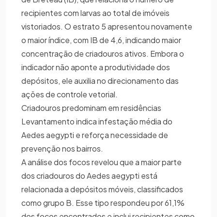
recipientes com larvas ao total de imóveis
vistoriados. O estrato 5 apresentou novamente
o maior índice, com IB de 4,6, indicando maior
concentração de criadouros ativos. Embora o
indicador não aponte a produtividade dos
depósitos, ele auxilia no direcionamento das
ações de controle vetorial.
Criadouros predominam em residências
Levantamento indica infestação média do
Aedes aegypti e reforça necessidade de
prevenção nos bairros.
A análise dos focos revelou que a maior parte
dos criadouros do Aedes aegypti está
relacionada a depósitos móveis, classificados
como grupo B. Esse tipo respondeu por 61,1%
dos focos encontrados e inclui recipientes como