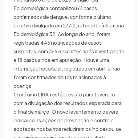
Epidemiológica contabilizou 61 casos
confirmados de dengue, conforme o último
boletim divulgado em 23/12, referente à Semana
Epidemiológica 52. Ao longo do ano, foram
registradas 445 notificações de casos
suspeitos, com 366 descartes após investigação
e 18 casos ainda em apuração. Houve uma
internação hospitalar, registrada em abril, e não
foram confirmados óbitos relacionados à
doença.
O próximo LIRAa está previsto para fevereiro,
com a divulgação dos resultados esperada para
o final de março. O novo levantamento deverá
indicar se as ações de prevenção e controle
adotadas nos bairros reduziram os índices ou se
o município seguirá em situação de alerta