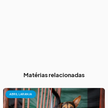
Matérias relacionadas
ABRIL LARANJA