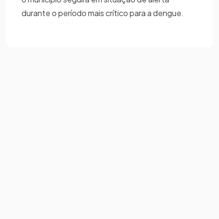
durante o período mais crítico para a dengue.