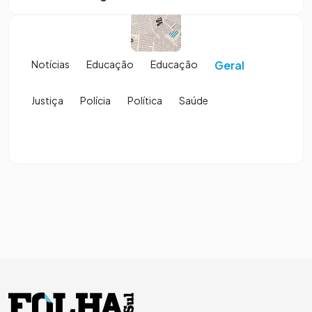
Notícias
Educação
Educação
Geral
Justiça
Polícia
Política
Saúde