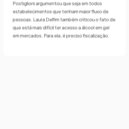
Postiglioni argumentou que seja em todos
estabelecimentos que tenham maior fluxo de
pessoas. Laura Delfim também criticou o fato de
que está mais difícil ter acesso a álcool em gel
em mercados. Para ela, é preciso fiscalização.