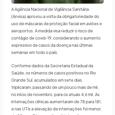
A Agência Nacional de Vigilância Sanitária
(Anvisa) aprovou a volta da obrigatoriedade do
uso de máscaras de proteção facial em aviões e
aeroportos. A medida visa reduzir o risco de
contágio de covid-19, considerando o aumento
expressivo de casos da doença nas últimas
semanas em todo o país.
Conforme dados da Secretaria Estadual da
Saúde, os números de casos positivos no Rio
Grande Sul, acumulados em sete dias,
triplicaram, passando de um pouco mais de mil,
no início de novembro, para os atuais 4,6 mil. As
internações clínicas aumentaram de 78 para 181,
e nas UTIs a elevação de internações foi menor,