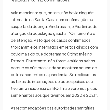
Vale mencionar que, ontem, não havia ninguém
internado na Santa Casa com confirmação ou
suspeita da doença. Ainda assim, o Piratini pede
atenção da população gaúcha. “O momento é
de atenção, visto que os casos confirmados
triplicaram e os internados em leitos clínicos com
covid mais do que dobraram no último mês no
Estado. Entretanto, não foram emitidos avisos
porque os números ainda se mostram aquém de
outros momentos da pandemia. Se replicarmos
as taxas de internações de outros países que
tiveram a incidência da BQ.1, não veremos picos
semelhantes aos que tivemos em 2020 e 2021”.
As recomendações das autoridades sanitárias