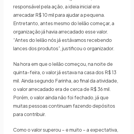
responsável pela ação, a ideia inicial era
arrecadar R$ 10 mil para ajudar a pequena.
Entretanto, antes mesmo do leilão começar, a
organização já havia arrecadado esse valor.
“Antes do leilão nós já estávamos recebendo
lances dos produtos”, justificou o organizador.
Na hora em que o leilão começou, na noite de
quinta-feira, o valor já estava na casa dos R$ 13
mil. Ainda segundo Farinha, ao final da atividade,
o valor arrecadado era de cerca de R$ 36 mil.
Porém, o valor ainda não foi fechado, já que
muitas pessoas continuam fazendo depósitos
para contribuir.
Como o valor superou – e muito – a expectativa,