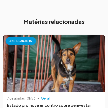
Matérias relacionadas
ABRIL LARANJA
7 de abril às 10h53
•
Geral
Estado promove encontro sobre bem-estar