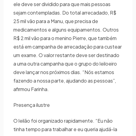
ele deve ser dividido para que mais pessoas
sejam contempladas. Do total arrecadado, R$
25 mil vão para a Manu, que precisa de
medicamentos e alguns equipamentos. Outros
R$ 2 mil vão para o menino Pierre, que também
está em campanha de arrecadação para custear
um exame. O valor restante deve ser destinado
a uma outra campanha que o grupo do leiloeiro
deve lançar nos próximos dias. “Nós estamos
fazendo a nossa parte, ajudando as pessoas”,
afirmou Farinha.
Presença ilustre
O leilão foi organizado rapidamente. “Eu não
tinha tempo para trabalhar e eu queria ajudá-la