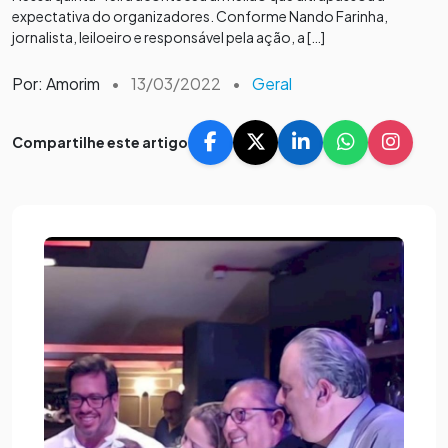
expectativa do organizadores. Conforme Nando Farinha,
jornalista, leiloeiro e responsável pela ação, a […]
Por: Amorim
•
13/03/2022
•
Geral
Compartilhe este artigo