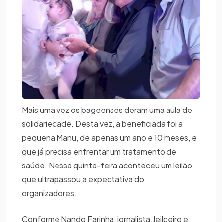
Mais uma vez os bageenses deram uma aula de
solidariedade. Desta vez, a beneficiada foi a
pequena Manu, de apenas um ano e 10 meses, e
que já precisa enfrentar um tratamento de
saúde. Nessa quinta-feira aconteceu um leilão
que ultrapassou a expectativa do
organizadores.
Conforme Nando Farinha, jornalista, leiloeiro e