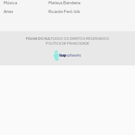
Música
Mateus Bandeira
Artes
Ricardo Peró Job
FOLHA DO SUL
TODOS OS DIREITOS RESERVADOS
POLÍTICA DE PRIVACIDADE