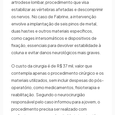
artrodese lombar, procedimento que visa
estabilizar as vértebras afetadas e descomprimir
os nervos. No caso de Fabrine, a intervenção
envolve a implantação de seis pinos de metal,
duas hastes e outros materiais específicos,
como cages intersomáticos e dispositivos de
fixação, essenciais para devolver estabilidade à
coluna e evitar danos neurológicos mais graves.
O custo da cirurgia é de R$ 37 mil, valor que
contempla apenas o procedimento cirúrgico e os
materiais utilizados, sem incluir despesas do pós-
operatório, como medicamentos, fisioterapia e
reabilitação. Segundo o neurocirurgião
responsável pelo caso informou para a jovem, o
procedimento precisa ser realizado com