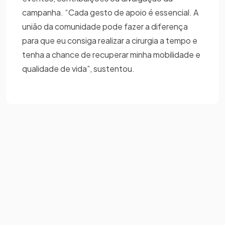
campanha. “Cada gesto de apoio é essencial. A
união da comunidade pode fazer a diferença
para que eu consiga realizar a cirurgia a tempo e
tenha a chance de recuperar minha mobilidade e
qualidade de vida”, sustentou.