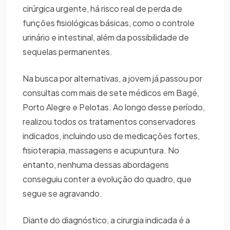
cirúrgica urgente, há risco real de perda de
funções fisiológicas básicas, como o controle
urinário e intestinal, além da possibilidade de
sequelas permanentes.
Na busca por alternativas, a jovem já passou por
consultas com mais de sete médicos em Bagé,
Porto Alegre e Pelotas. Ao longo desse período,
realizou todos os tratamentos conservadores
indicados, incluindo uso de medicações fortes,
fisioterapia, massagens e acupuntura. No
entanto, nenhuma dessas abordagens
conseguiu conter a evolução do quadro, que
segue se agravando.
Diante do diagnóstico, a cirurgia indicada é a