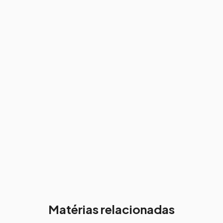
Matérias relacionadas