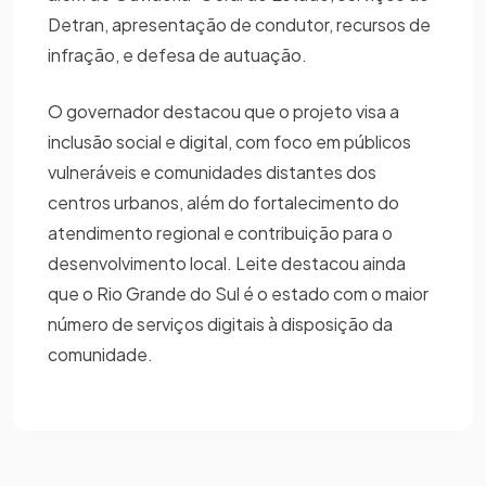
Detran, apresentação de condutor, recursos de
infração, e defesa de autuação.
O governador destacou que o projeto visa a
inclusão social e digital, com foco em públicos
vulneráveis e comunidades distantes dos
centros urbanos, além do fortalecimento do
atendimento regional e contribuição para o
desenvolvimento local. Leite destacou ainda
que o Rio Grande do Sul é o estado com o maior
número de serviços digitais à disposição da
comunidade.