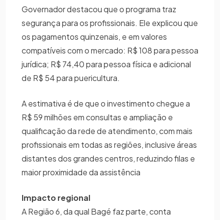
Governador destacou que o programa traz
segurança para os profissionais. Ele explicou que
os pagamentos quinzenais, e em valores
compatíveis com o mercado: R$ 108 para pessoa
jurídica; R$ 74,40 para pessoa física e adicional
de R$ 54 para puericultura.
A estimativa é de que o investimento chegue a
R$ 59 milhões em consultas e ampliação e
qualificação da rede de atendimento, com mais
profissionais em todas as regiões, inclusive áreas
distantes dos grandes centros, reduzindo filas e
maior proximidade da assistência
Impacto regional
A Região 6, da qual Bagé faz parte, conta