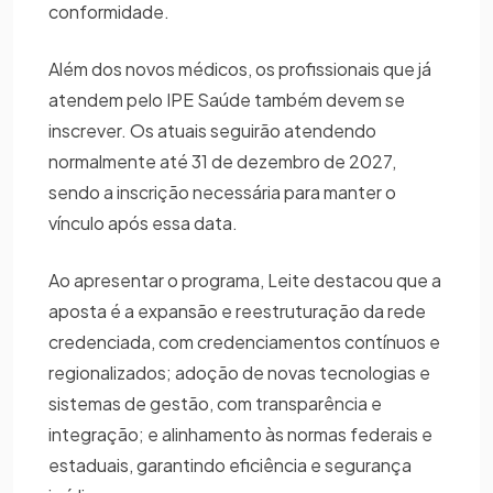
conformidade.
Além dos novos médicos, os profissionais que já
atendem pelo IPE Saúde também devem se
inscrever. Os atuais seguirão atendendo
normalmente até 31 de dezembro de 2027,
sendo a inscrição necessária para manter o
vínculo após essa data.
Ao apresentar o programa, Leite destacou que a
aposta é a expansão e reestruturação da rede
credenciada, com credenciamentos contínuos e
regionalizados; adoção de novas tecnologias e
sistemas de gestão, com transparência e
integração; e alinhamento às normas federais e
estaduais, garantindo eficiência e segurança