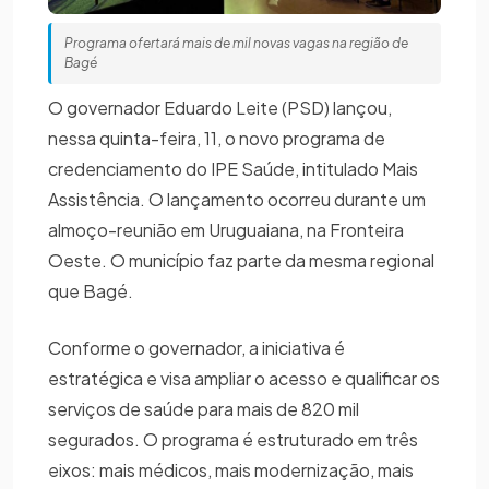
Programa ofertará mais de mil novas vagas na região de
Bagé
O governador Eduardo Leite (PSD) lançou,
nessa quinta-feira, 11, o novo programa de
credenciamento do IPE Saúde, intitulado Mais
Assistência. O lançamento ocorreu durante um
almoço-reunião em Uruguaiana, na Fronteira
Oeste. O município faz parte da mesma regional
que Bagé.
Conforme o governador, a iniciativa é
estratégica e visa ampliar o acesso e qualificar os
serviços de saúde para mais de 820 mil
segurados. O programa é estruturado em três
eixos: mais médicos, mais modernização, mais