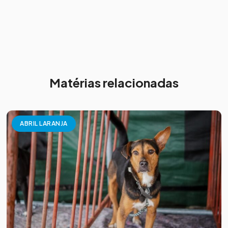
Matérias relacionadas
ABRIL LARANJA