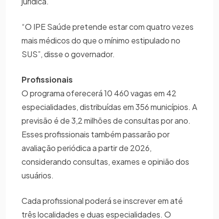
jurídica.
“O IPE Saúde pretende estar com quatro vezes
mais médicos do que o mínimo estipulado no
SUS”, disse o governador.
Profissionais
O programa oferecerá 10 460 vagas em 42
especialidades, distribuídas em 356 municípios. A
previsão é de 3,2 milhões de consultas por ano.
Esses profissionais também passarão por
avaliação periódica a partir de 2026,
considerando consultas, exames e opinião dos
usuários.
Cada profissional poderá se inscrever em até
três localidades e duas especialidades. O