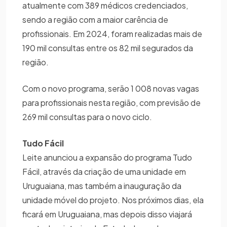
atualmente com 389 médicos credenciados,
sendo a região com a maior carência de
profissionais. Em 2024, foram realizadas mais de
190 mil consultas entre os 82 mil segurados da
região.
Com o novo programa, serão 1 008 novas vagas
para profissionais nesta região, com previsão de
269 mil consultas para o novo ciclo.
Tudo Fácil
Leite anunciou a expansão do programa Tudo
Fácil, através da criação de uma unidade em
Uruguaiana, mas também a inauguração da
unidade móvel do projeto. Nos próximos dias, ela
ficará em Uruguaiana, mas depois disso viajará