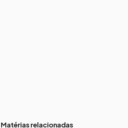
Matérias relacionadas