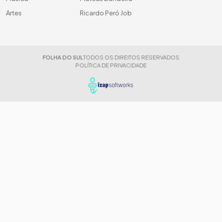
Artes
Ricardo Peró Job
FOLHA DO SUL
TODOS OS DIREITOS RESERVADOS
POLÍTICA DE PRIVACIDADE