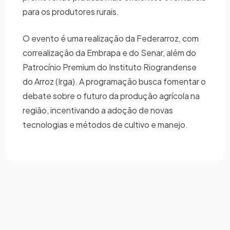
para os produtores rurais.
O evento é uma realização da Federarroz, com
correalização da Embrapa e do Senar, além do
Patrocínio Premium do Instituto Riograndense
do Arroz (Irga). A programação busca fomentar o
debate sobre o futuro da produção agrícola na
região, incentivando a adoção de novas
tecnologias e métodos de cultivo e manejo.