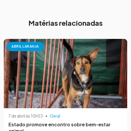
Matérias relacionadas
ABRIL LARANJA
7 de abril às 10h53
•
Geral
Estado promove encontro sobre bem-estar
animal