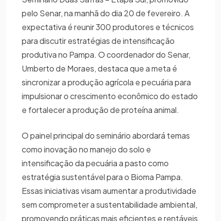
pelo Senar, na manhã do dia 20 de fevereiro. A
expectativa é reunir 300 produtores e técnicos
para discutir estratégias de intensificação
produtiva no Pampa. O coordenador do Senar,
Umberto de Moraes, destaca que a meta é
sincronizar a produção agrícola e pecuária para
impulsionar o crescimento econômico do estado
e fortalecer a produção de proteína animal.
O painel principal do seminário abordará temas
como inovação no manejo do solo e
intensificação da pecuária a pasto como
estratégia sustentável para o Bioma Pampa.
Essas iniciativas visam aumentar a produtividade
sem comprometer a sustentabilidade ambiental,
promovendo práticas mais eficientes e rentáveis