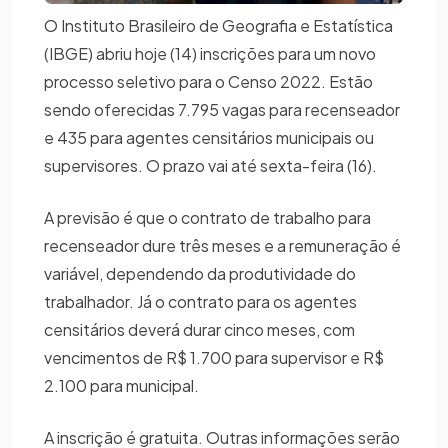
O Instituto Brasileiro de Geografia e Estatística
(IBGE) abriu hoje (14) inscrições para um novo
processo seletivo para o Censo 2022. Estão
sendo oferecidas 7.795 vagas para recenseador
e 435 para agentes censitários municipais ou
supervisores. O prazo vai até sexta-feira (16).
A previsão é que o contrato de trabalho para
recenseador dure três meses e a remuneração é
variável, dependendo da produtividade do
trabalhador. Já o contrato para os agentes
censitários deverá durar cinco meses, com
vencimentos de R$ 1.700 para supervisor e R$
2.100 para municipal.
A inscrição é gratuita. Outras informações serão