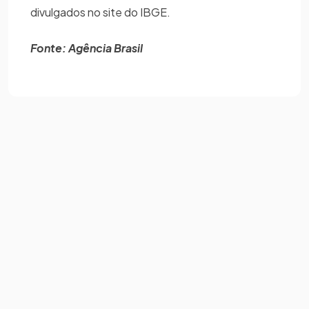
divulgados no site do IBGE.
Fonte: Agência Brasil