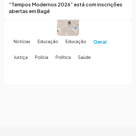
“Tempos Modernos 2026” está com inscrições
abertas em Bagé
Notícias
Educação
Educação
Geral
Justiça
Polícia
Política
Saúde