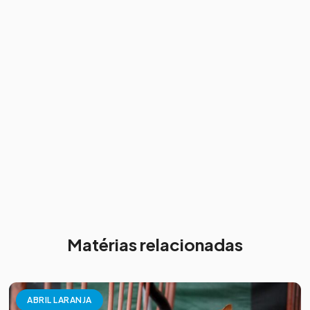
Matérias relacionadas
ABRIL LARANJA