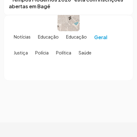
abertas em Bagé
Notícias
Educação
Educação
Geral
Justiça
Polícia
Política
Saúde