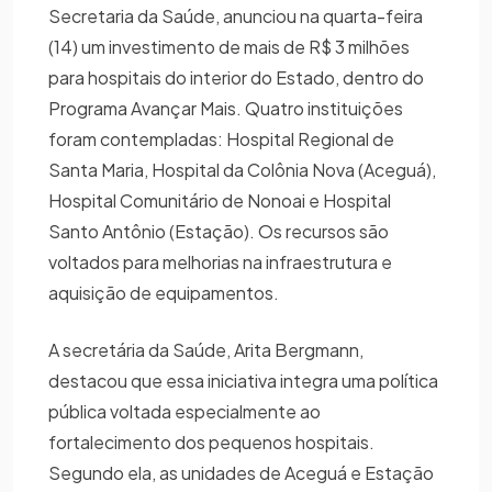
Secretaria da Saúde, anunciou na quarta-feira
(14) um investimento de mais de R$ 3 milhões
para hospitais do interior do Estado, dentro do
Programa Avançar Mais. Quatro instituições
foram contempladas: Hospital Regional de
Santa Maria, Hospital da Colônia Nova (Aceguá),
Hospital Comunitário de Nonoai e Hospital
Santo Antônio (Estação). Os recursos são
voltados para melhorias na infraestrutura e
aquisição de equipamentos.
A secretária da Saúde, Arita Bergmann,
destacou que essa iniciativa integra uma política
pública voltada especialmente ao
fortalecimento dos pequenos hospitais.
Segundo ela, as unidades de Aceguá e Estação