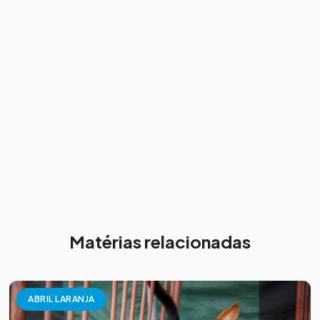
Matérias relacionadas
ABRIL LARANJA