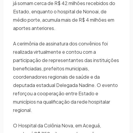
já somam cerca de R$ 42 milhões recebidos do
Estado, enquanto o hospital de Nonoai, de
médio porte, acumula mais de R$ 4 milhões em
aportes anteriores.
A cerimônia de assinatura dos convênios foi
realizada virtualmente e contou com a
participação de representantes das instituições
beneficiadas, prefeitos municipais,
coordenadores regionais de saúde e da
deputada estadual Delegada Nadine. O evento
reforçou a cooperação entre Estado e
municípios na qualificação da rede hospitalar
regional.
O Hospital da Colônia Nova, em Aceguá,