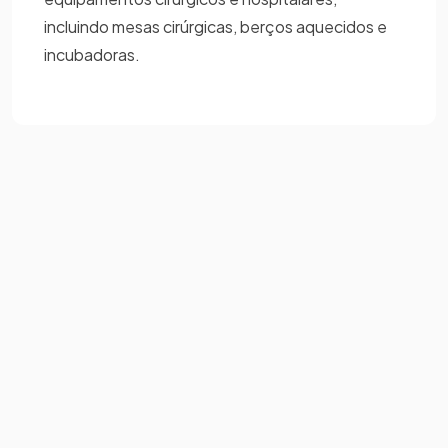
incluindo mesas cirúrgicas, berços aquecidos e
incubadoras.